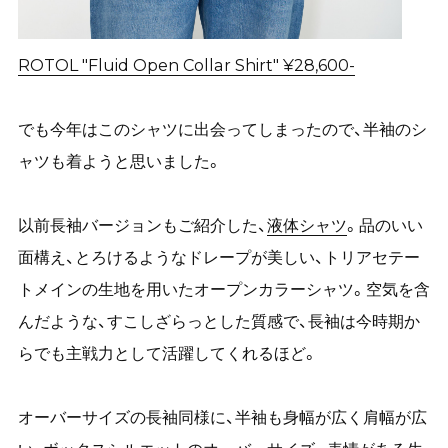
ROTOL "Fluid Open Collar Shirt" ¥28,600-
でも今年はこのシャツに出会ってしまったので、半袖のシ
ャツも着ようと思いました。
以前長袖バージョンもご紹介した、
液体シャツ
。品のいい
面構え、とろけるようなドレープが美しい、トリアセテー
トメインの生地を用いたオープンカラーシャツ。空気を含
んだような、すこしざらっとした質感で、長袖は今時期か
らでも主戦力として活躍してくれるほど。
オーバーサイズの長袖同様に、半袖も身幅が広く肩幅が広