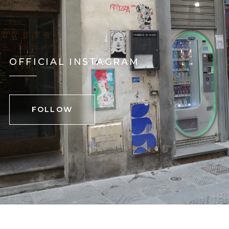
OFFICIAL INSTAGRAM
FOLLOW