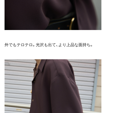
外でもテロテロ。光沢も出て、より上品な面持ち。