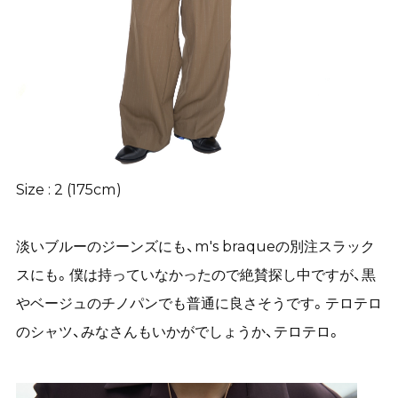
Size : 2 (175cm)
淡いブルーのジーンズにも、m's braqueの別注スラック
スにも。僕は持っていなかったので絶賛探し中ですが、黒
やベージュのチノパンでも普通に良さそうです。テロテロ
のシャツ、みなさんもいかがでしょうか、テロテロ。