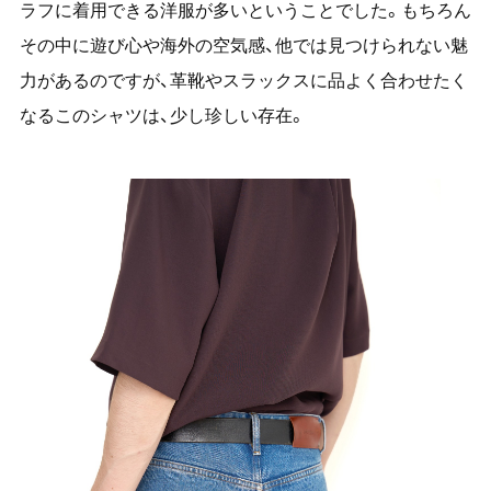
ラフに着用できる洋服が多いということでした。もちろん
その中に遊び心や海外の空気感、他では見つけられない魅
力があるのですが、革靴やスラックスに品よく合わせたく
なるこのシャツは、少し珍しい存在。