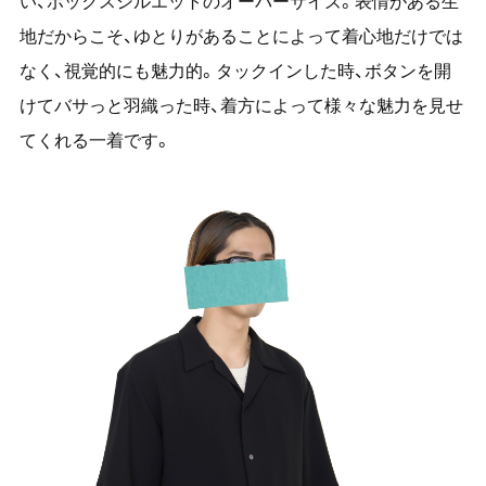
い、ボックスシルエットのオーバーサイズ。表情がある生
地だからこそ、ゆとりがあることによって着心地だけでは
なく、視覚的にも魅力的。タックインした時、ボタンを開
けてバサっと羽織った時、着方によって様々な魅力を見せ
てくれる一着です。