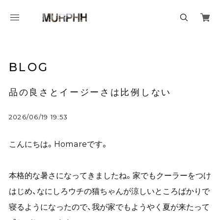
BLOG
品の良さとイージーさは比例しない
2026/06/19 19:53
こんにちは。Homareです。
本格的な暑さになってきましたね。家でもクーラーをつけ
はじめ、なにしろウチの猫ちゃんが涼しいところばかりで
寝るようになったので、我が家でもようやく夏が来たって