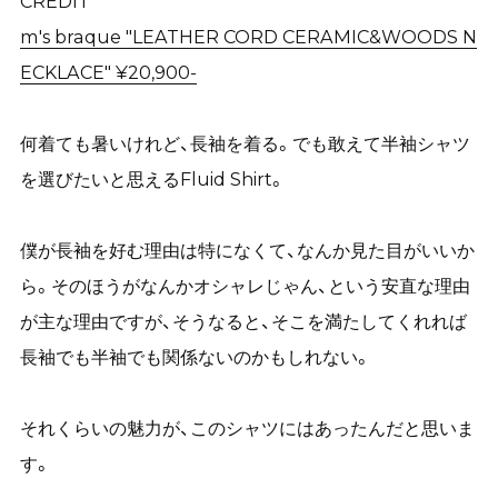
CREDIT
m's braque "LEATHER CORD CERAMIC&WOODS N
ECKLACE" ¥20,900-
何着ても暑いけれど、長袖を着る。でも敢えて半袖シャツ
を選びたいと思えるFluid Shirt。
僕が長袖を好む理由は特になくて、なんか見た目がいいか
ら。そのほうがなんかオシャレじゃん、という安直な理由
が主な理由ですが、そうなると、そこを満たしてくれれば
長袖でも半袖でも関係ないのかもしれない。
それくらいの魅力が、このシャツにはあったんだと思いま
す。