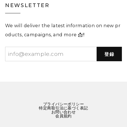
NEWSLETTER
We will deliver the latest information on new pr
oducts, campaigns, and more 📩!!
登録
プライバシーポリシー
特定商取引法に基づく表記
お問い合わせ
会員規約