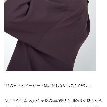
"品の良さとイージーさは比例しない"、ことが多い。
シルクやリネンなど、天然繊維の魅力は肌触りの良さや風