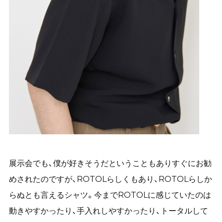
展示会でも、僕が好きそうだということもありすぐにお勧
めされたのですが、ROTOLらしくもあり、ROTOLらしか
らぬとも言えるシャツ。今までROTOLに感じていたのは
動きやすかったり、手入れしやすかったり、トータルして