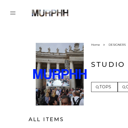
Home
DESIGNERS
STUDIO
TOPS
ALL ITEMS