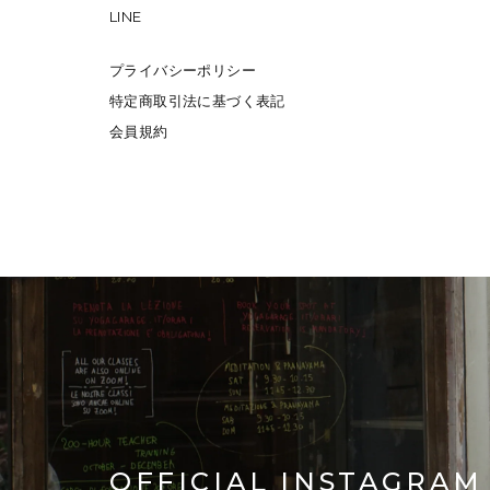
LINE
プライバシーポリシー
特定商取引法に基づく表記
会員規約
OFFICIAL INSTAGRAM