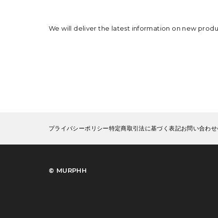
We will deliver the latest information on new prod
プライバシーポリシー
特定商取引法に基づく表記
お問い合わせ
©︎ MURPHH