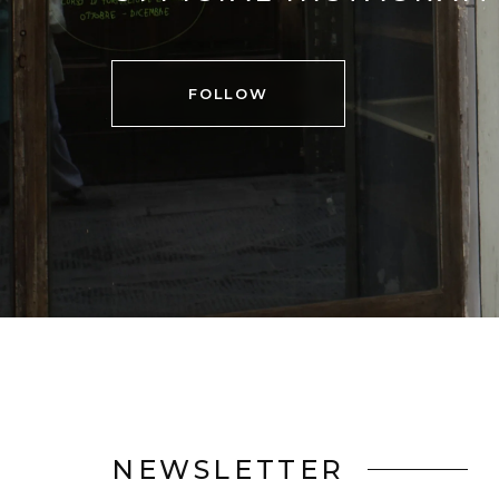
FOLLOW
NEWSLETTER