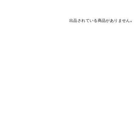
出品されている商品がありません。