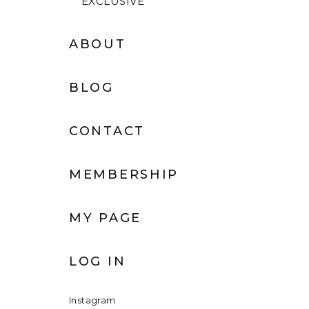
EXCLUSIVE
ABOUT
BLOG
CONTACT
MEMBERSHIP
MY PAGE
LOG IN
Instagram