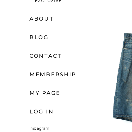
EXCLUSIVE
ABOUT
BLOG
CONTACT
MEMBERSHIP
MY PAGE
LOG IN
Instagram