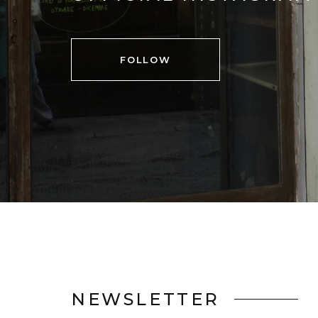
FOLLOW
NEWSLETTER