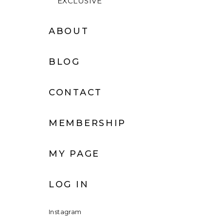
EXCLUSIVE
ABOUT
BLOG
CONTACT
MEMBERSHIP
MY PAGE
LOG IN
Instagram