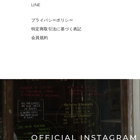
LINE
プライバシーポリシー
特定商取引法に基づく表記
会員規約
OFFICIAL INSTAGRAM