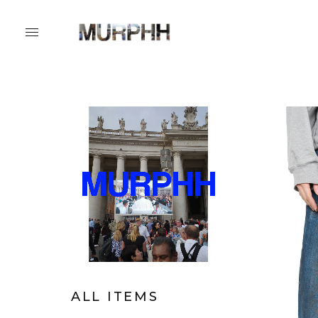
ALL ITEMS