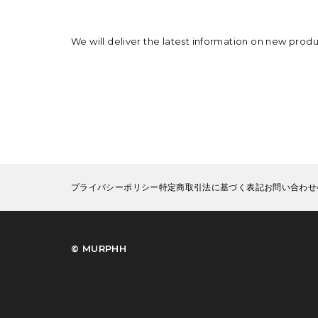
We will deliver the latest information on new prod
プライバシーポリシー
特定商取引法に基づく表記
お問い合わせ
©︎ MURPHH