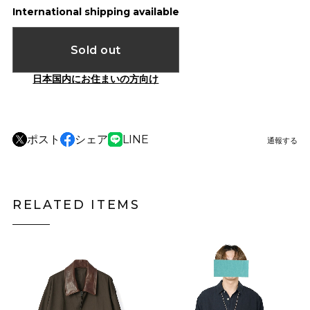
International shipping available
Sold out
日本国内にお住まいの方向け
ポスト
シェア
LINE
通報する
RELATED ITEMS