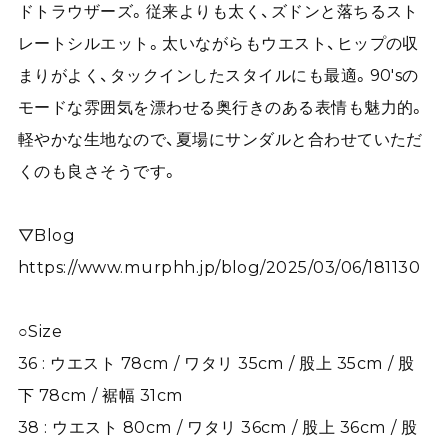
ドトラウザーズ。従来よりも太く、ズドンと落ちるスト
レートシルエット。太いながらもウエスト、ヒップの収
まりがよく、タックインしたスタイルにも最適。90'sの
モードな雰囲気を漂わせる奥行きのある表情も魅力的。
軽やかな生地なので、夏場にサンダルと合わせていただ
くのも良さそうです。
▽Blog
https://www.murphh.jp/blog/2025/03/06/181130
○Size
36 : ウエスト 78cm / ワタリ 35cm / 股上 35cm / 股
下 78cm / 裾幅 31cm
38 : ウエスト 80cm / ワタリ 36cm / 股上 36cm / 股