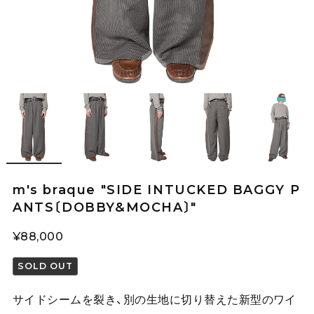
m's braque "SIDE INTUCKED BAGGY P
ANTS〔DOBBY&MOCHA〕"
¥88,000
SOLD OUT
サイドシームを裂き、別の生地に切り替えた新型のワイ