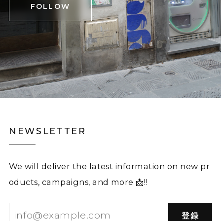
FOLLOW
NEWSLETTER
We will deliver the latest information on new pr
oducts, campaigns, and more 📩!!
登録