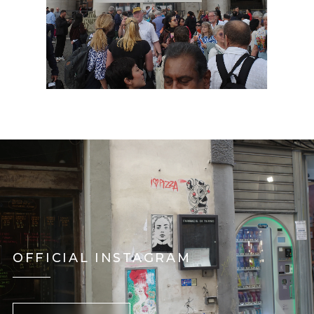
OFFICIAL INSTAGRAM