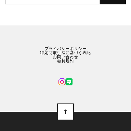
プライバシーポリシー
特定商取引法に基づく表記
お問い合わせ
会員規約