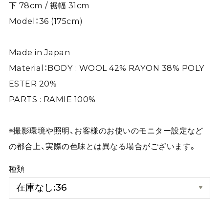
下 78cm / 裾幅 31cm
Model：36 (175cm)
Made in Japan
Material：BODY : WOOL 42% RAYON 38% POLY
ESTER 20%
PARTS : RAMIE 100%
※撮影環境や照明、お客様のお使いのモニター設定など
の都合上、実際の色味とは異なる場合がございます。
種類