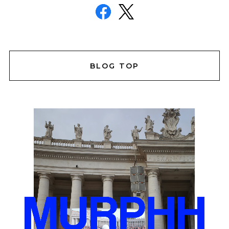
BLOG TOP