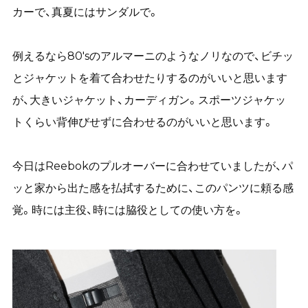
カーで、真夏にはサンダルで。
例えるなら80'sのアルマーニのようなノリなので、ビチッ
とジャケットを着て合わせたりするのがいいと思います
が、大きいジャケット、カーディガン。スポーツジャケッ
トくらい背伸びせずに合わせるのがいいと思います。
今日はReebokのプルオーバーに合わせていましたが、パ
ッと家から出た感を払拭するために、このパンツに頼る感
覚。時には主役、時には脇役としての使い方を。