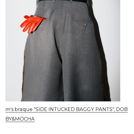
m's braque "SIDE INTUCKED BAGGY PANTS", DOB
BY&MOCHA