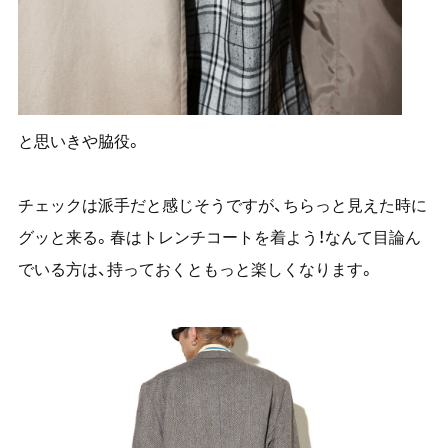
と思いきや脇役。
チェックは派手だと感じそうですが、ちらっと見えた時に
グッと来る。春はトレンチコートを着よう！なんて目論ん
でいる方は、持っておくともっと楽しくなります。