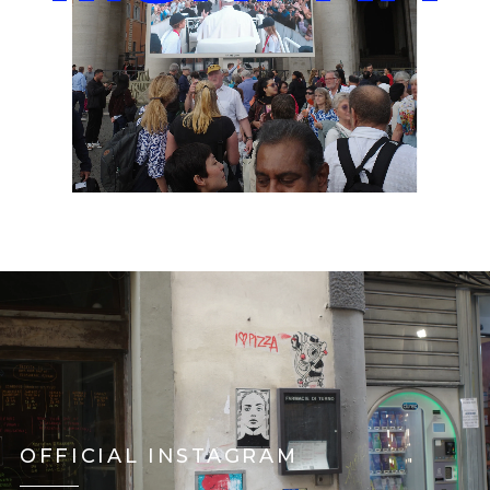
OFFICIAL INSTAGRAM