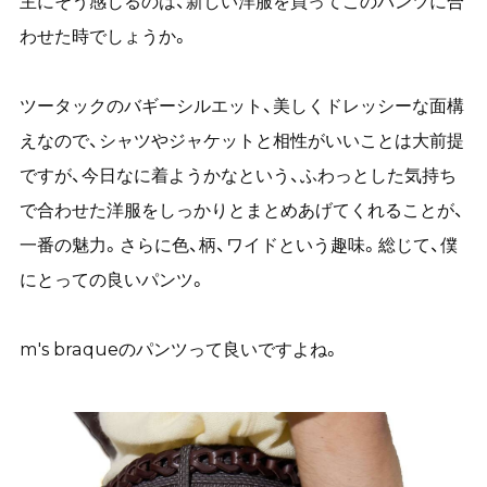
主にそう感じるのは、新しい洋服を買ってこのパンツに合
わせた時でしょうか。
ツータックのバギーシルエット、美しくドレッシーな面構
えなので、シャツやジャケットと相性がいいことは大前提
ですが、今日なに着ようかなという、ふわっとした気持ち
で合わせた洋服をしっかりとまとめあげてくれることが、
一番の魅力。さらに色、柄、ワイドという趣味。総じて、僕
にとっての良いパンツ。
m's braqueのパンツって良いですよね。