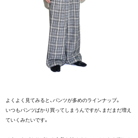
よくよく見てみると、パンツが多めのラインナップ。
いつもパンツばかり買ってしまうんですが、まだまだ増え
ていくみたいです。