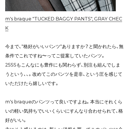
m's braque "TUCKED BAGGY PANTS", GRAY CHEC
K
今まで、"格好がいいパンツ"ありますか？と聞かれたら、無
条件でこれですね〜ってご提案していたパンツ。
25SSもこんなにも豊作にも関わらず、別注も組んでしま
うという、、。改めてこのパンツを是非、という圧を感じて
いただけたら嬉しいです。
m's braqueのパンツって良いですよね。本当にそれくら
いの軽い気持ちでいいくらいにすんなり合わせられて、格
好がいい。