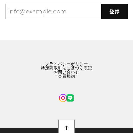
登録
プライバシーポリシー
特定商取引法に基づく表記
お問い合わせ
会員規約