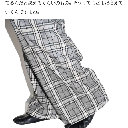
てるんだと思えるくらいのもの。そうしてまだまだ増えて
いくんですよね。