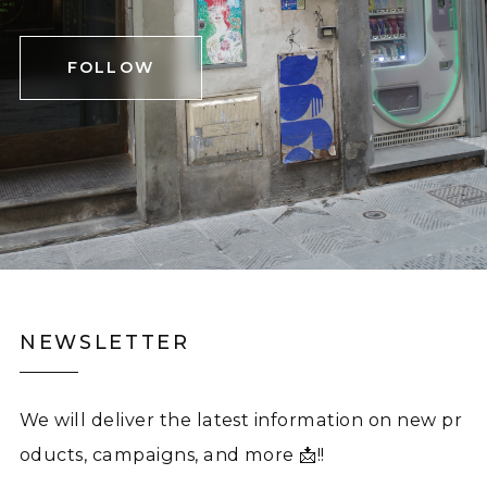
FOLLOW
NEWSLETTER
We will deliver the latest information on new pr
oducts, campaigns, and more 📩!!