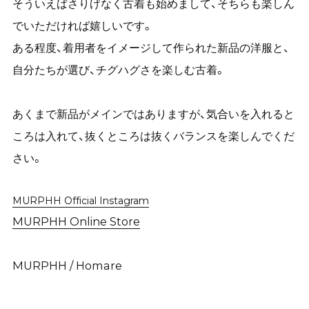
そういえばさりげなく古着も始めまして、そちらも楽しん
でいただければ嬉しいです。
ある程度、着用者をイメージして作られた新品の洋服と、
自分たちが選び、チグハグさを楽しむ古着。
あくまで新品がメインではありますが、気合いを入れると
ころは入れて、抜くところは抜くバランスを楽しんでくだ
さい。
MURPHH Official Instagram
MURPHH Online Store
MURPHH / Homare