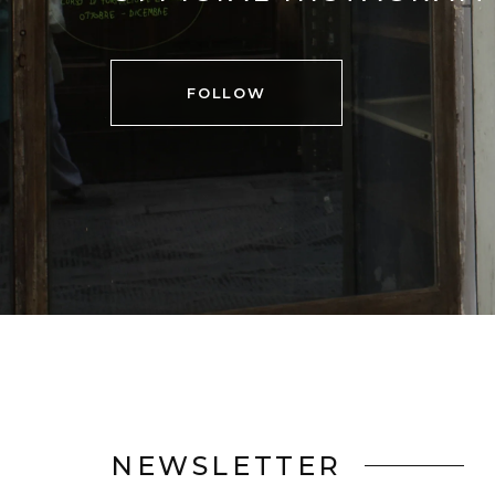
FOLLOW
NEWSLETTER