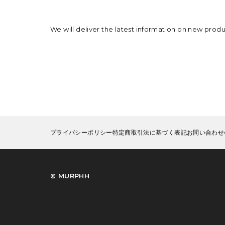
We will deliver the latest information on new prod
プライバシーポリシー
特定商取引法に基づく表記
お問い合わせ
©︎ MURPHH