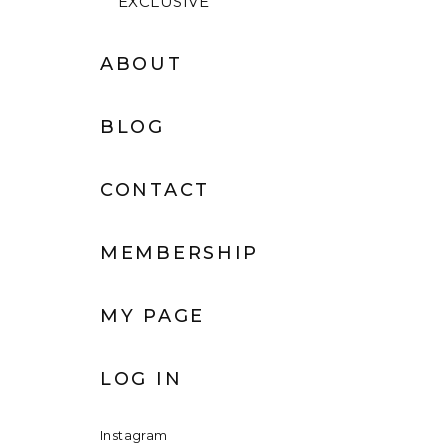
EXCLUSIVE
ABOUT
BLOG
CONTACT
MEMBERSHIP
MY PAGE
LOG IN
Instagram