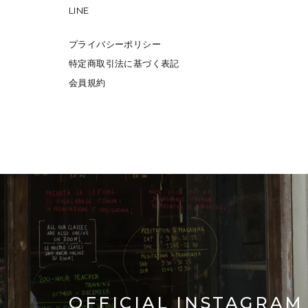
LINE
プライバシーポリシー
特定商取引法に基づく表記
会員規約
OFFICIAL INSTAGRAM