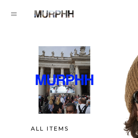
ALL ITEMS