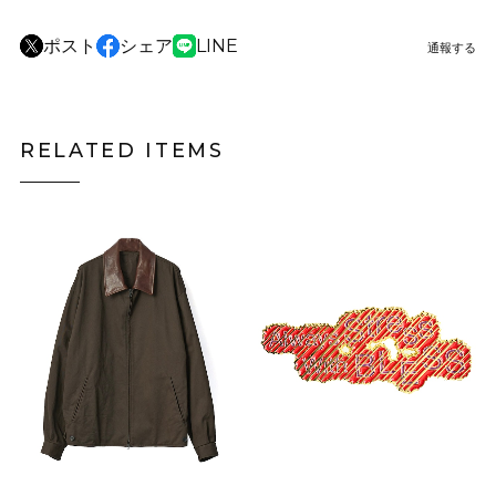
ポスト
シェア
LINE
通報する
RELATED ITEMS