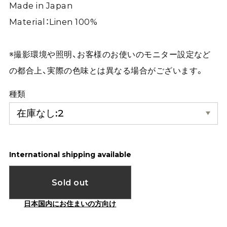
Made in Japan
Material：Linen 100%
※撮影環境や照明、お客様のお使いのモニター設定など
の都合上、実際の色味とは異なる場合がございます。
種類
International shipping available
Sold out
日本国内にお住まいの方向け