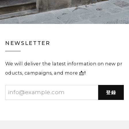
NEWSLETTER
We will deliver the latest information on new pr
oducts, campaigns, and more 📩!!
登録