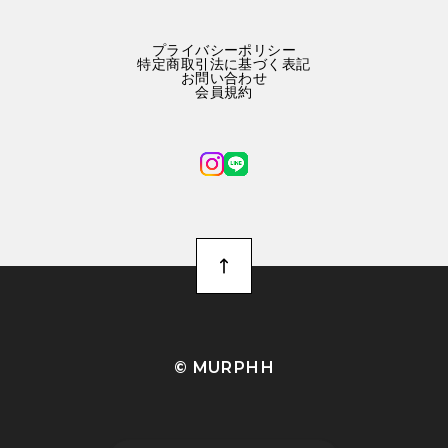
プライバシーポリシー
特定商取引法に基づく表記
お問い合わせ
会員規約
©︎ MURPHH