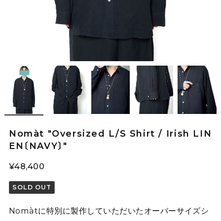
Nomàt "Oversized L/S Shirt / Irish LIN
EN〔NAVY〕"
¥48,400
SOLD OUT
Nomàtに特別に製作していただいたオーバーサイズシ