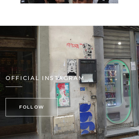
OFFICIAL INSTAGRAM
FOLLOW