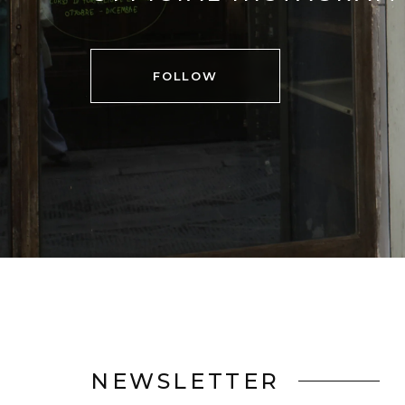
FOLLOW
NEWSLETTER