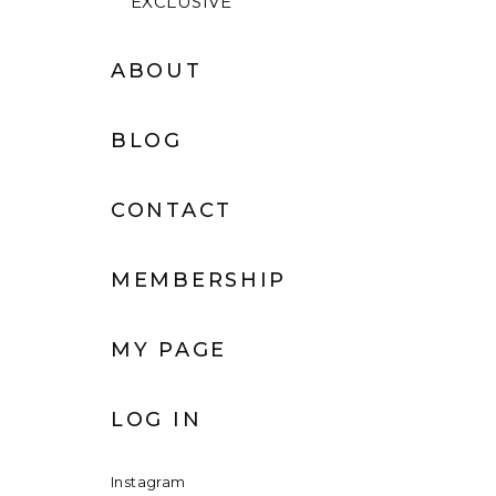
EXCLUSIVE
ABOUT
BLOG
CONTACT
MEMBERSHIP
MY PAGE
LOG IN
Instagram