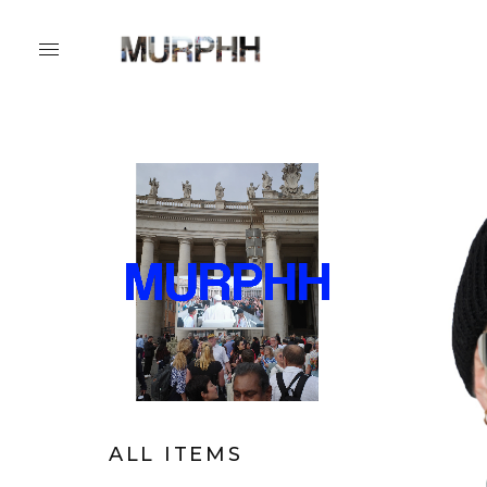
ALL ITEMS