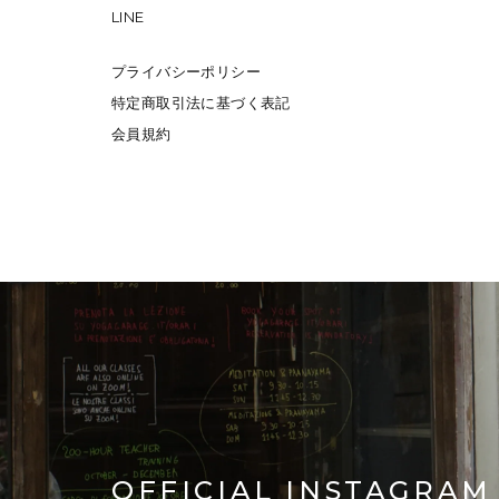
LINE
プライバシーポリシー
特定商取引法に基づく表記
会員規約
OFFICIAL INSTAGRAM