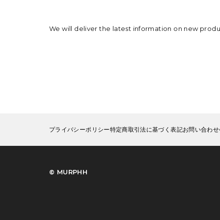
We will deliver the latest information on new prod
プライバシーポリシー
特定商取引法に基づく表記
お問い合わせ
©︎ MURPHH