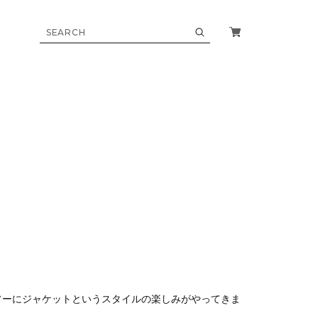
ソーにジャケットというスタイルの楽しみがやってきま