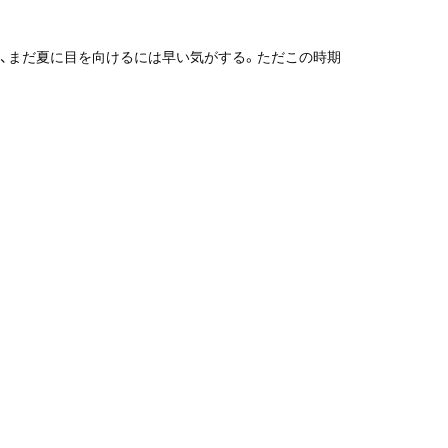
に、まだ夏に目を向けるには早い気がする。ただこの時期