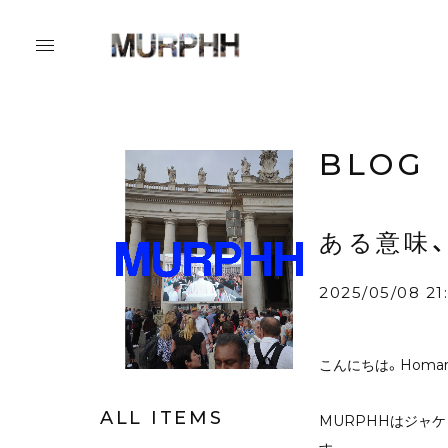
BLOG
ある意味
2025/05/08 21:
こんにちは。Homa
ALL ITEMS
MURPHHはジャ