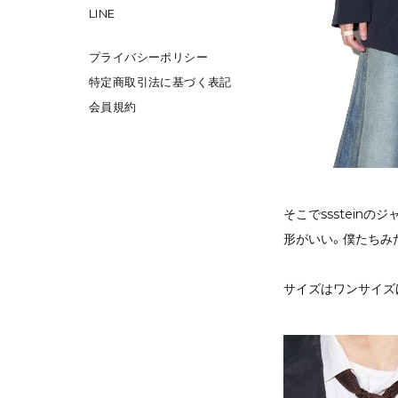
LINE
プライバシーポリシー
特定商取引法に基づく表記
会員規約
そこでssstein
形がいい。僕たちみ
サイズはワンサイズ