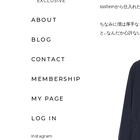
EXCLUSIVE
sssteinから仕
ABOUT
ちなみに僕は厚手な
と、なんだか心許な
BLOG
CONTACT
MEMBERSHIP
MY PAGE
LOG IN
Instagram