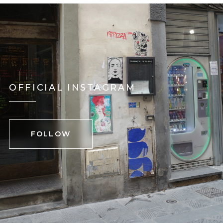
OFFICIAL INSTAGRAM
FOLLOW