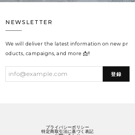
NEWSLETTER
We will deliver the latest information on new pr
oducts, campaigns, and more 📩!!
登録
プライバシーポリシー
特定商取引法に基づく表記