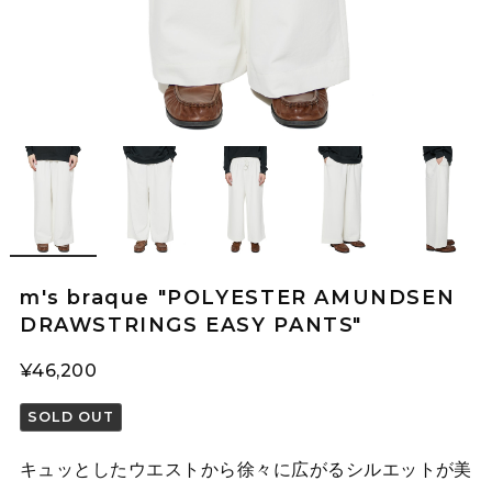
m's braque "POLYESTER AMUNDSEN
DRAWSTRINGS EASY PANTS"
¥46,200
SOLD OUT
キュッとしたウエストから徐々に広がるシルエットが美