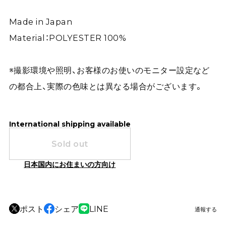
Made in Japan
Material：POLYESTER 100%
※撮影環境や照明、お客様のお使いのモニター設定など
の都合上、実際の色味とは異なる場合がございます。
International shipping available
Sold out
日本国内にお住まいの方向け
ポスト
シェア
LINE
通報する