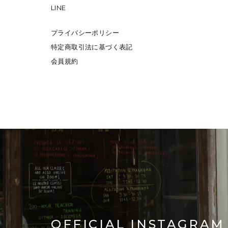
LINE
プライバシーポリシー
特定商取引法に基づく表記
会員規約
OFFICIAL INSTAGRAM