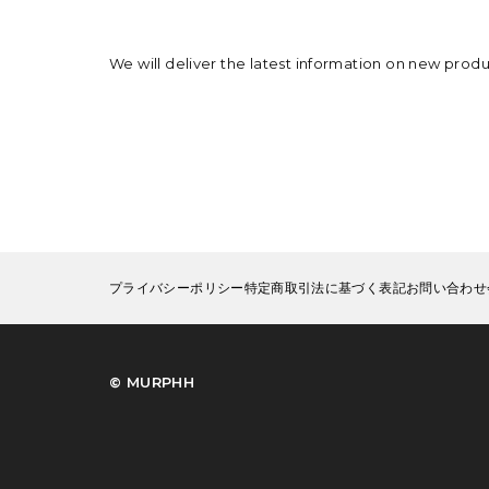
We will deliver the latest information on new prod
プライバシーポリシー
特定商取引法に基づく表記
お問い合わせ
©︎ MURPHH