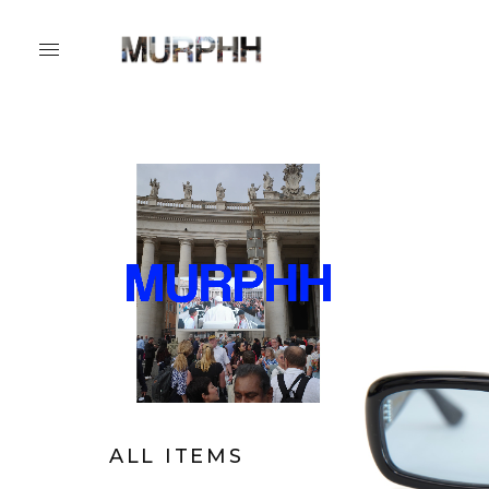
ALL ITEMS