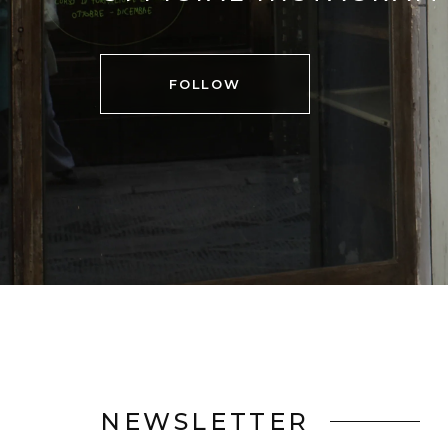
FOLLOW
NEWSLETTER