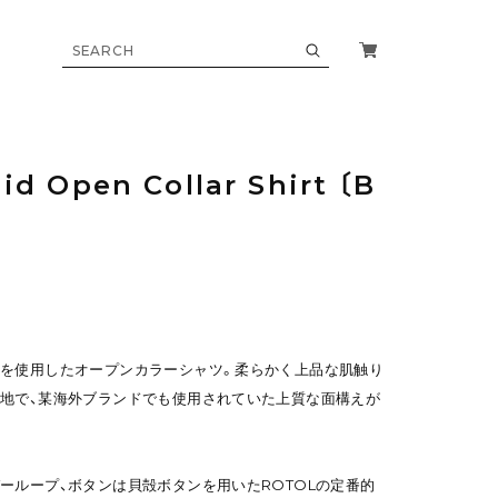
id Open Collar Shirt 〔B
を使用したオープンカラーシャツ。柔らかく上品な肌触り
地で、某海外ブランドでも使用されていた上質な面構えが
ーループ、ボタンは貝殻ボタンを用いたROTOLの定番的