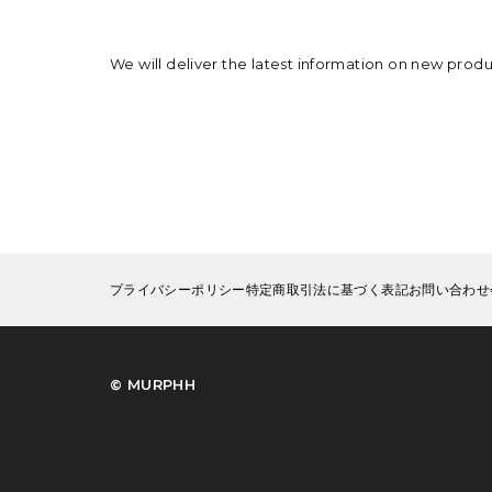
We will deliver the latest information on new prod
プライバシーポリシー
特定商取引法に基づく表記
お問い合わせ
©︎ MURPHH