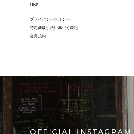
LINE
プライバシーポリシー
特定商取引法に基づく表記
会員規約
OFFICIAL INSTAGRAM