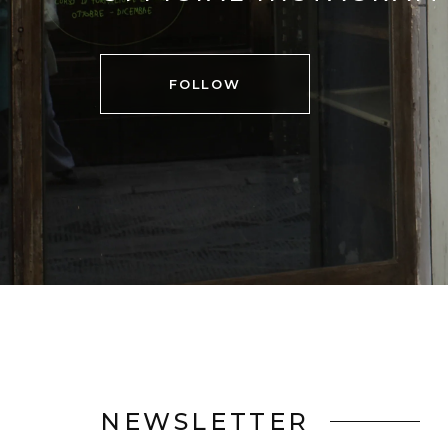
FOLLOW
NEWSLETTER