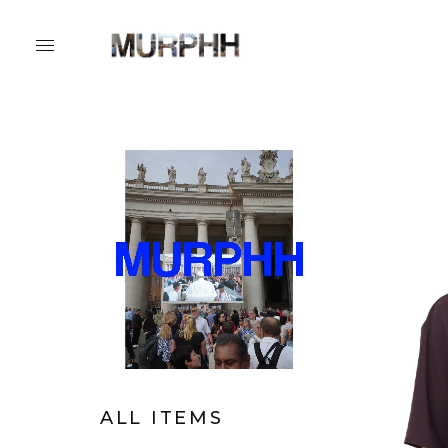
ALL ITEMS