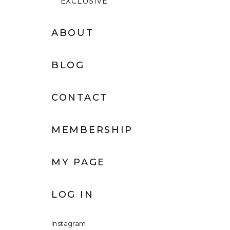
EXCLUSIVE
ABOUT
BLOG
CONTACT
MEMBERSHIP
MY PAGE
LOG IN
Instagram