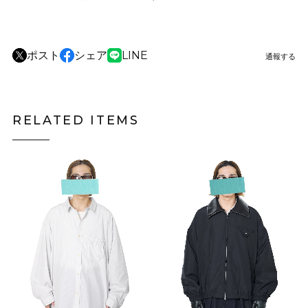
ポスト
シェア
LINE
通報する
RELATED ITEMS