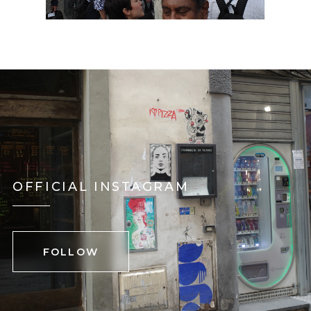
OFFICIAL INSTAGRAM
FOLLOW