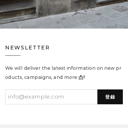
NEWSLETTER
We will deliver the latest information on new pr
oducts, campaigns, and more 📩!!
登録