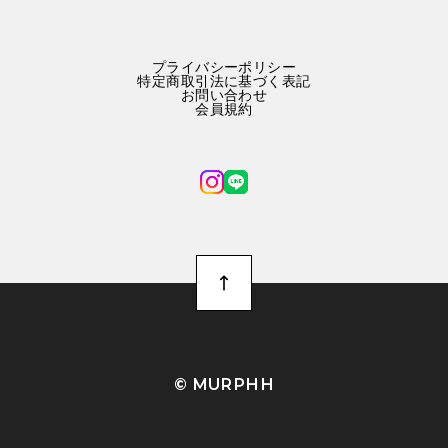
プライバシーポリシー
特定商取引法に基づく表記
お問い合わせ
会員規約
©︎ MURPHH