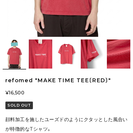
refomed "MAKE TIME TEE〔RED〕"
¥16,500
SOLD OUT
顔料加工を施したユーズドのようにクタッとした風合い
が特徴的なTシャツ。