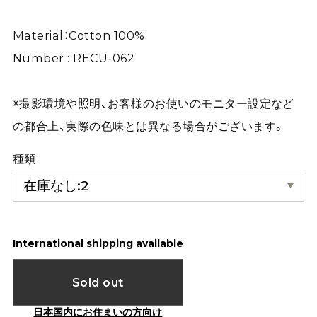
Material：Cotton 100%
Number : RECU-062
※撮影環境や照明、お客様のお使いのモニター設定など
の都合上、実際の色味とは異なる場合がございます。
種類
International shipping available
Sold out
日本国内にお住まいの方向け