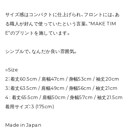
サイズ感はコンパクトに仕上げられ、フロントには、あ
る職人が好んで使っていたという言葉、"MAKE TIM
E"のプリントを施しています。
シンプルで、なんだか良い雰囲気。
○Size
2：着丈60.5cm / 肩幅47cm / 身幅53cm / 袖丈20cm
3：着丈63.5cm / 肩幅49cm / 身幅56cm / 袖丈21cm
4 : 着丈65.5cm / 肩幅50cm / 身幅57cm / 袖丈21.5cm
着用サイズ：3 (175cm)
Made in Japan