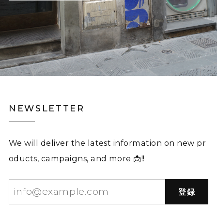
NEWSLETTER
We will deliver the latest information on new pr
oducts, campaigns, and more 📩!!
登録