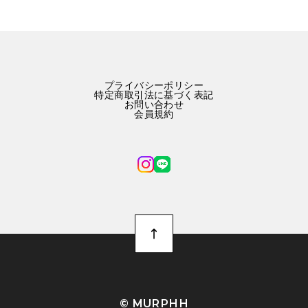
プライバシーポリシー
特定商取引法に基づく表記
お問い合わせ
会員規約
©︎ MURPHH