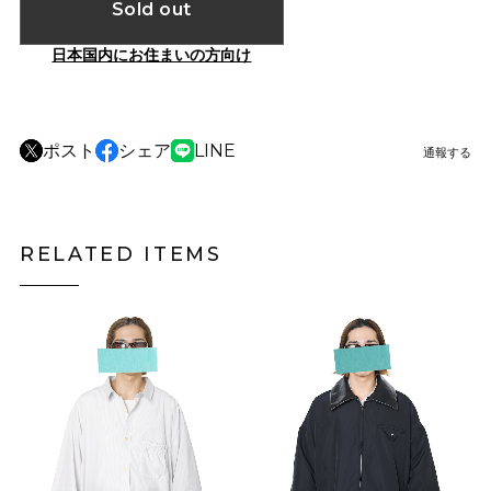
Sold out
日本国内にお住まいの方向け
ポスト
シェア
LINE
通報する
RELATED ITEMS