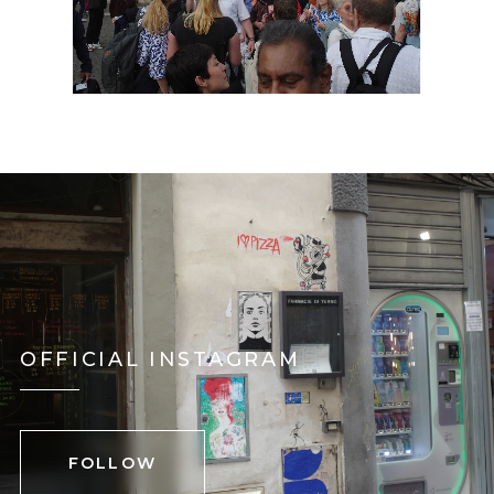
OFFICIAL INSTAGRAM
FOLLOW