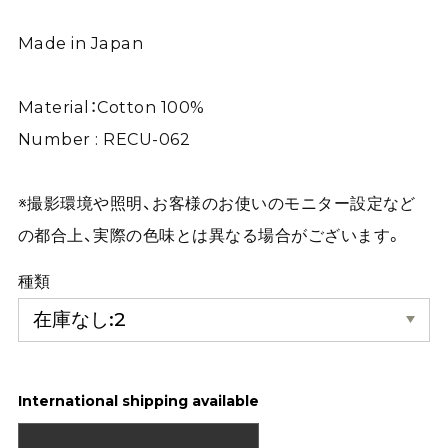
Made in Japan
Material：Cotton 100%
Number : RECU-062
※撮影環境や照明、お客様のお使いのモニター設定など
の都合上、実際の色味とは異なる場合がございます。
種類
International shipping available