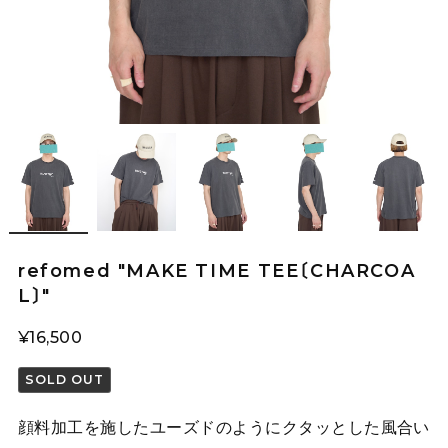
refomed "MAKE TIME TEE〔CHARCOA
L〕"
¥16,500
SOLD OUT
顔料加工を施したユーズドのようにクタッとした風合い