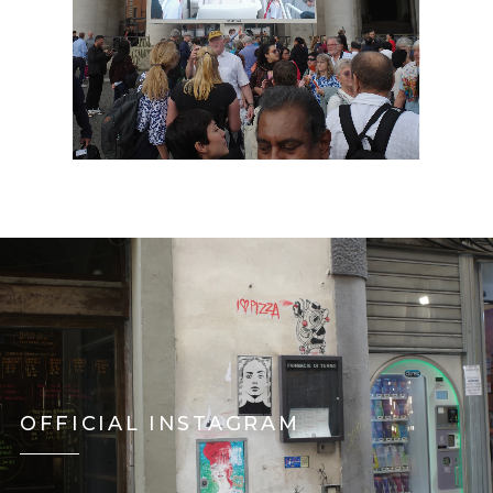
OFFICIAL INSTAGRAM