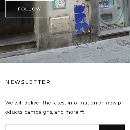
FOLLOW
NEWSLETTER
We will deliver the latest information on new pr
oducts, campaigns, and more 📩!!