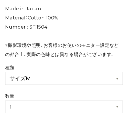
Made in Japan
Material：Cotton 100%
Number : ST.1504
※撮影環境や照明、お客様のお使いのモニター設定など
の都合上、実際の色味とは異なる場合がございます。
種類
数量