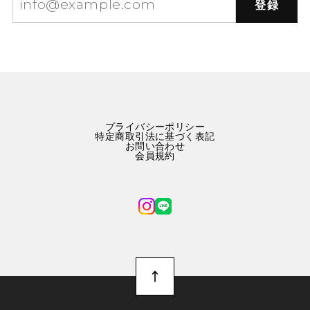
登録
プライバシーポリシー
特定商取引法に基づく表記
お問い合わせ
会員規約