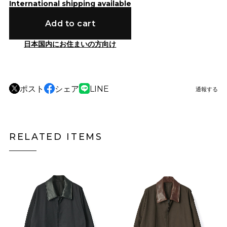
International shipping available
Add to cart
日本国内にお住まいの方向け
ポスト
シェア
LINE
通報する
RELATED ITEMS