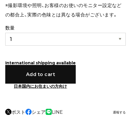
※撮影環境や照明、お客様のお使いのモニター設定など
の都合上、実際の色味とは異なる場合がございます。
数量
International shipping available
Add to cart
日本国内にお住まいの方向け
ポスト
シェア
LINE
通報する