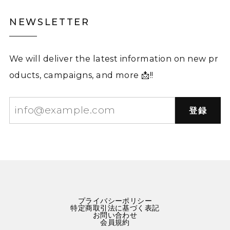
NEWSLETTER
We will deliver the latest information on new pr
oducts, campaigns, and more 📩!!
登録
プライバシーポリシー
特定商取引法に基づく表記
お問い合わせ
会員規約