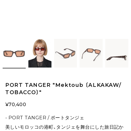
PORT TANGER "Mektoub 〔ALKAKAW/
TOBACCO〕"
¥70,400
- PORT TANGER / ポートタンジェ
美しいモロッコの港町、タンジェを舞台にした旅日記か