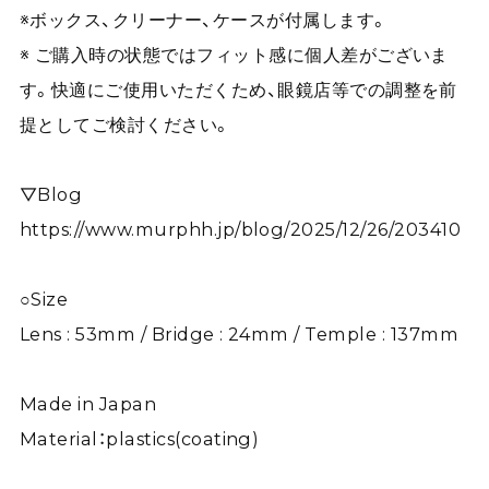
※ボックス、クリーナー、ケースが付属します。
※ ご購入時の状態ではフィット感に個人差がございま
す。快適にご使用いただくため、眼鏡店等での調整を前
提としてご検討ください。
▽Blog
https://www.murphh.jp/blog/2025/12/26/203410
○Size
Lens : 53mm / Bridge : 24mm / Temple : 137mm
Made in Japan
Material：plastics(coating)