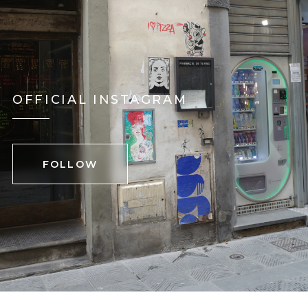
OFFICIAL INSTAGRAM
FOLLOW