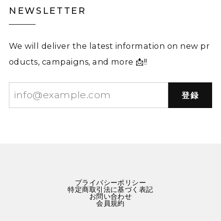
NEWSLETTER
We will deliver the latest information on new pr
oducts, campaigns, and more 📩!!
登録
プライバシーポリシー
特定商取引法に基づく表記
お問い合わせ
会員規約