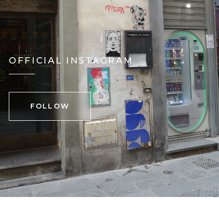
OFFICIAL INSTAGRAM
FOLLOW