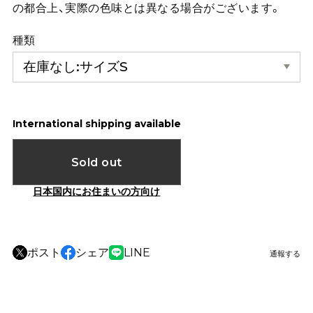
の都合上、実際の色味とは異なる場合がございます。
種類
International shipping available
Sold out
日本国内にお住まいの方向け
ポスト
シェア
LINE
通報する