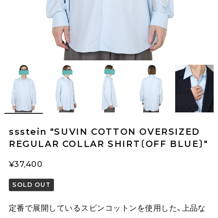
ssstein "SUVIN COTTON OVERSIZED
REGULAR COLLAR SHIRT〔OFF BLUE〕"
¥37,400
SOLD OUT
定番で展開しているスビンコットンを使用した、上品な