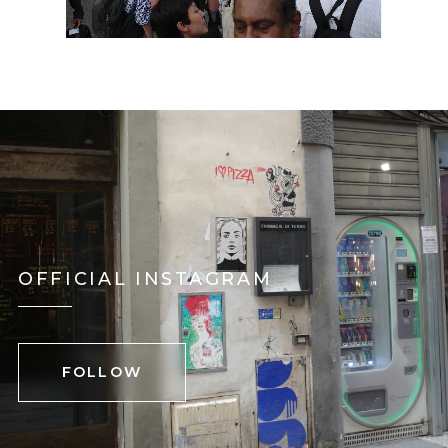
OFFICIAL INSTAGRAM
FOLLOW