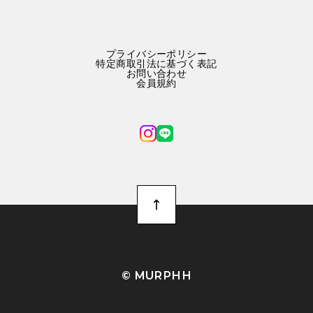
プライバシーポリシー
特定商取引法に基づく表記
お問い合わせ
会員規約
©︎ MURPHH