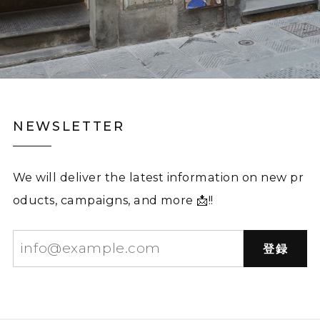
NEWSLETTER
We will deliver the latest information on new pr
oducts, campaigns, and more 📩!!
登録