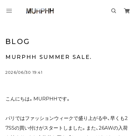
BLOG
MURPHH SUMMER SALE.
2026/06/30 19:41
こんにちは。MURPHHです。
パリではファッションウィークで盛り上がる中、早くも2
7SSの買い付けがスタートしました。また、26AWの入荷