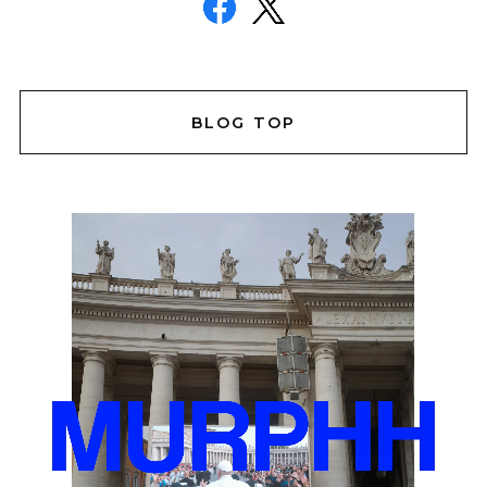
BLOG TOP