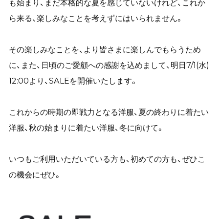
も始まり、まだ本格的な夏を感じていないけれど、これか
ら来る、楽しみなことを考えずにはいられません。
その楽しみなことを、より皆さまに楽しんでもらうため
に、また、日頃のご愛顧への感謝を込めまして、明日7/1(水)
12:00より、SALEを開催いたします。
これからの時期の即戦力となる洋服、夏の終わりに着たい
洋服、秋の始まりに着たい洋服、冬に向けて。
いつもご利用いただいている方も、初めての方も、ぜひこ
の機会にぜひ。