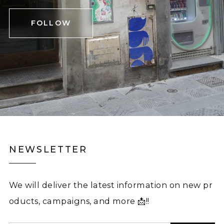
FOLLOW
NEWSLETTER
We will deliver the latest information on new pr
oducts, campaigns, and more 📩!!