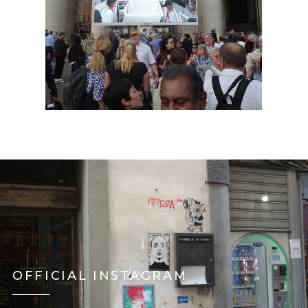
OFFICIAL INSTAGRAM