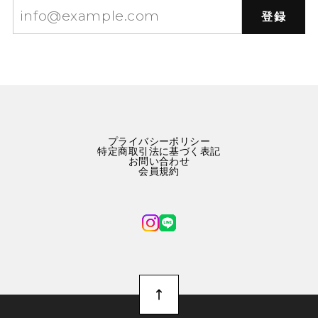
登録
プライバシーポリシー
特定商取引法に基づく表記
お問い合わせ
会員規約