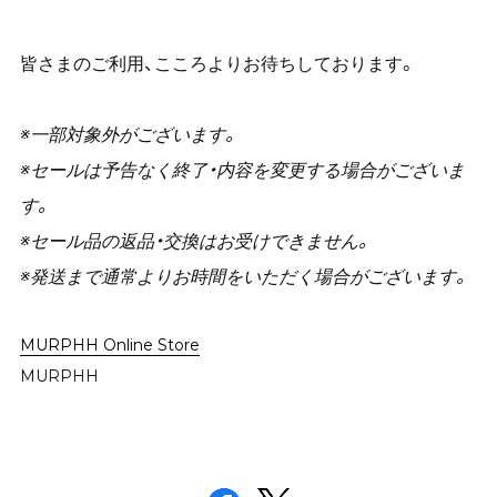
皆さまのご利用、こころよりお待ちしております。
※一部対象外がございます。
※セールは予告なく終了・内容を変更する場合がございま
す。
※セール品の返品・交換はお受けできません。
※発送まで通常よりお時間をいただく場合がございます。
MURPHH Online Store
MURPHH