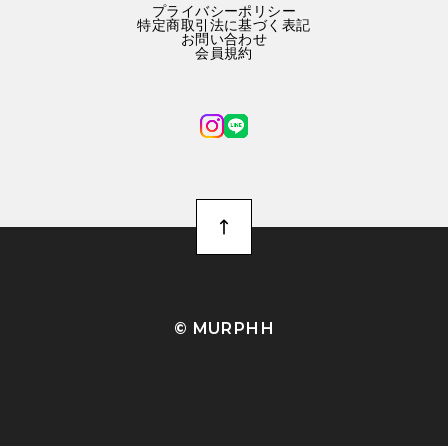
プライバシーポリシー
特定商取引法に基づく表記
お問い合わせ
会員規約
©︎ MURPHH