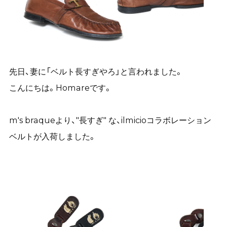
先日、妻に「ベルト長すぎやろ」と言われました。
こんにちは。Homareです。
m's braqueより、"長すぎ
" な、ilmicioコラボレーション
ベルトが入荷しました。