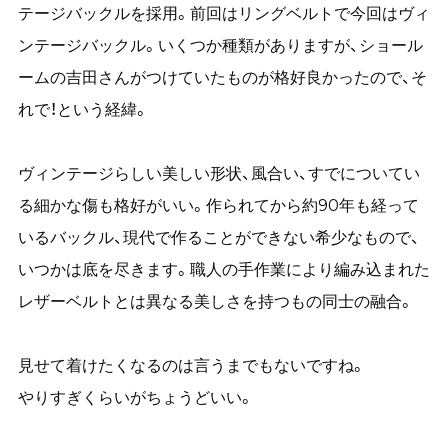
テージバックルを採用。前回はリングベルトで今回はヴィ
ンテージバックル。いくつか種類がありますが、ショール
ームの吉田さんがつけていたものが格好良かったので、そ
れで！という経緯。
ヴィンテージらしい美しい形状、風合い、すでについてい
る細かな傷も格好がいい。作られてから約90年も経って
いるバックル、現代で作ることができない希少なもので、
いつかは底を尽きます。職人の手作業により編み込まれた
レザーベルトとは異なる美しさを持つもの同士の融合。
見せて着けたくなるのは言うまでもないですね。
やりすぎくらいがちょうどいい。