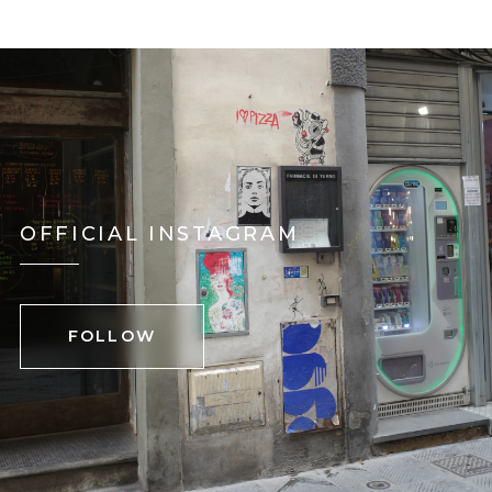
OFFICIAL INSTAGRAM
FOLLOW