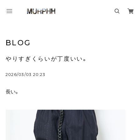
BLOG
やりすぎくらいが丁度いい。
2026/03/03 20:23
長い。