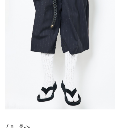
チョー長い。