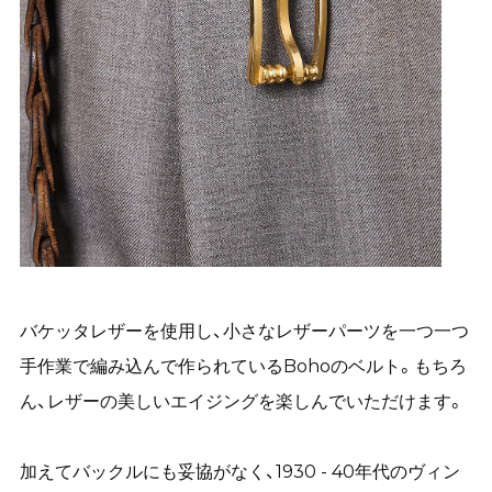
バケッタレザーを使用し、小さなレザーパーツを一つ一つ
手作業で編み込んで作られているBohoのベルト。もちろ
ん、レザーの美しいエイジングを楽しんでいただけます。
加えてバックルにも妥協がなく、1930 - 40年代のヴィン