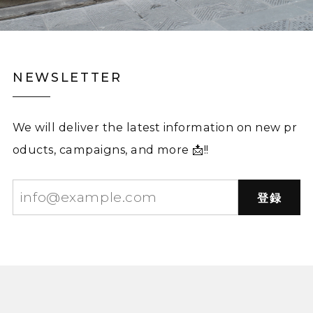
NEWSLETTER
We will deliver the latest information on new pr
oducts, campaigns, and more 📩!!
登録