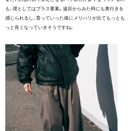
も、僕としてはプラス要素。遠目からみた時にも奥行きを
感じられるし、育っていった後にメリハリが出てもっとも
っと良くなっていきそうですね。