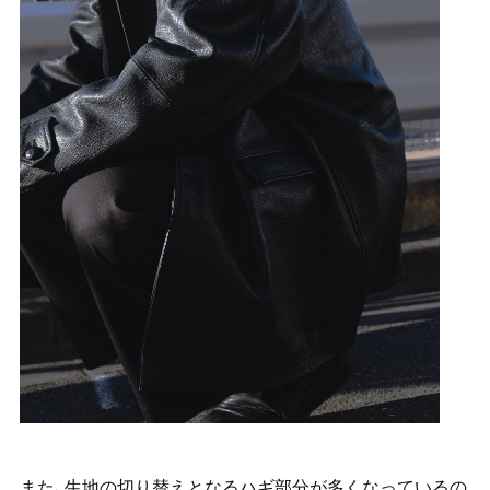
また、生地の切り替えとなるハギ部分が多くなっているの