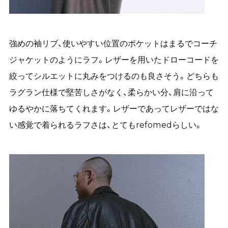
強めの袖リブ、使いやすい位置のポケットはまるでコーチ
ジャケットのようにラフ。レザーを用いたドローコードを
絞ってシルエットに丸みをつけるのも良さそう。どちらも
ラグラン仕様で堅苦しさがなく、柔らかい分、肩に沿って
ゆるやかに落ちてくれます。レザーであってレザーではな
い感覚で着られるラフさは、とてもrefomedらしい。