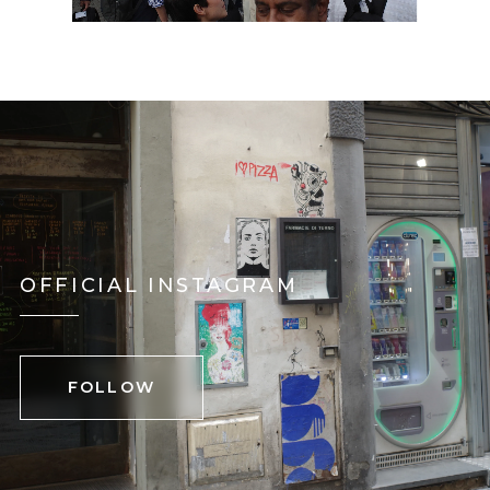
OFFICIAL INSTAGRAM
FOLLOW