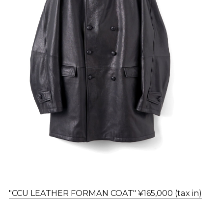
"CCU LEATHER FORMAN COAT" ¥165,000 (tax in)