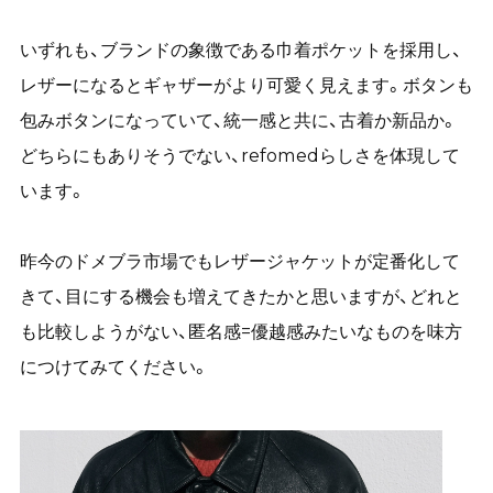
いずれも、ブランドの象徴である巾着ポケットを採用し、
レザーになるとギャザーがより可愛く見えます。ボタンも
包みボタンになっていて、統一感と共に、古着か新品か。
どちらにもありそうでない、refomedらしさを体現して
います。
昨今のドメブラ市場でもレザージャケットが定番化して
きて、目にする機会も増えてきたかと思いますが、どれと
も比較しようがない、匿名感=優越感みたいなものを味方
につけてみてください。