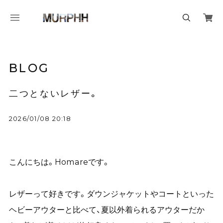
BLOG
二つとないレザー。
2026/01/08 20:18
こんにちは。Homareです。
レザーって好きです。ダウンジャケットやコートといった
ヘビーアウターと比べて、夏以外着られるアウターだか