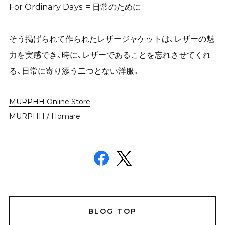
For Ordinary Days. = 日常のために
そう掲げられて作られたレザージャケットは、レザーの魅
力を実感でき、時に、レザーであることを忘れさせてくれ
る、日常に寄り添う二つとない洋服。
MURPHH Online Store
MURPHH / Homare
BLOG TOP