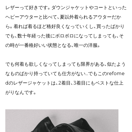
レザーって好きです。ダウンジャケットやコートといった
ヘビーアウターと比べて、夏以外着られるアウターだか
ら。着れば着るほど格好良くなっていくし、買ったばかり
でも、数十年経った後にボロボロになってしまっても、そ
の時が一番格好いい状態となる、唯一の洋服。
でも何着も欲しくなってしまっても限界がある、似たよう
なものばかり持っていても仕方がない...でもこのrefome
dのレザージャケットは、2着目、3着目にもベストな仕上
がりなんです。