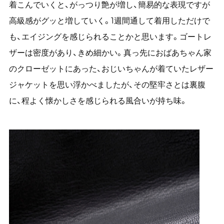
着こんでいくと、がっつり艶が増し、簡易的な表現ですが
高級感がグッと増していく。1週間通して着用しただけで
も、エイジングを感じられることかと思います。ゴートレ
ザーは密度があり、きめ細かい。真っ先におばあちゃん家
のクローゼットにあった、おじいちゃんが着ていたレザー
ジャケットを思い浮かべましたが、その堅牢さとは裏腹
に、程よく懐かしさを感じられる風合いが持ち味。