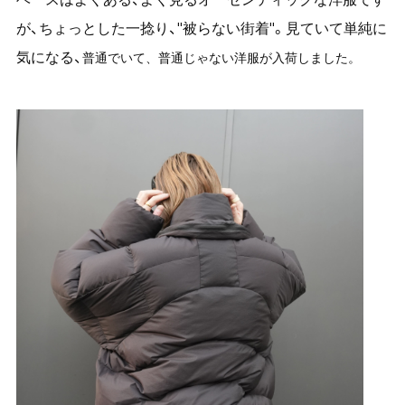
が、ちょっとした一捻り、"被らない街着"。見ていて単純に
気になる、
普通でいて、普通じゃない洋服が入荷しました。