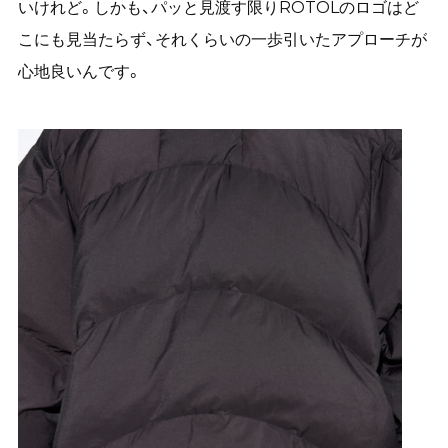
いけれど。
しかも、パッと見渡す限りROTOLのロゴはど
こにも見当たらず、それくらいの一歩引いたアプローチが
心地良いんです。