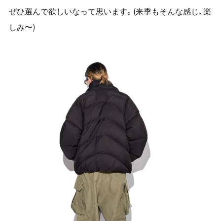
ぜひ選んで欲しいなって思います。(来季もそんな感じ、楽
しみ〜)