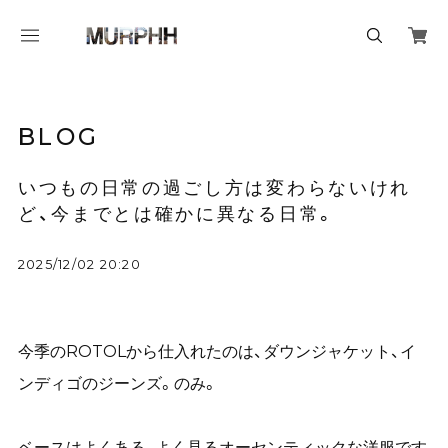
BLOG
いつもの日常の過ごし方は変わらないけれ
ど、今までとは確かに異なる日常。
2025/12/02 20:20
今季のROTOLから仕入れたのは、ダウンジャケット、イ
ンディゴのジーンズ。のみ。
ベースはよくある、よく見るオーセンティックな洋服です