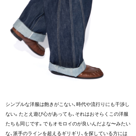
シンプルな洋服は飽きがこない、時代や流行りにも干渉し
ない。たとえ遊び心があっても、それはおそらくこの洋服
たちも同じです。でもオモロイのが良いんだよな〜みたい
な、派手のラインを超えるギリギリ、を探している方には