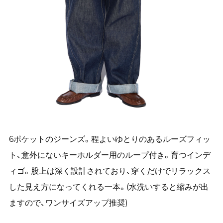
6ポケットのジーンズ。程よいゆとりのあるルーズフィッ
ト、意外にないキーホルダー用のループ付き。育つインデ
ィゴ。股上は深く設計されており、穿くだけでリラックス
した見え方になってくれる一本。(水洗いすると縮みが出
ますので、ワンサイズアップ推奨)