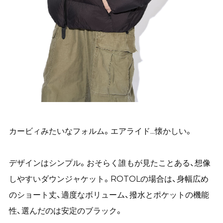
カービィみたいなフォルム。エアライド...懐かしい。
デザインは
シンプル。おそらく誰もが見たことある、想像
しやすいダウンジャケット。ROTOLの場合は、身幅広め
のショート丈、適度なボリューム、撥水とポケットの機能
性、選んだのは安定のブラック。