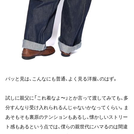
パッと見は、こんなにも普通、よく見る洋服、のはず。
試しに親父に「これ着なよ〜」とか言って渡してみても、多
分すんなり受け入れられるんじゃないかなってくらい。ま
あそもそも裏原のテンションもあるし、懐かしいストリー
ト感もあるという点では、僕らの親世代にハマるのは間違