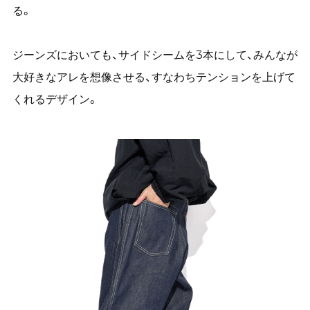
る。
ジーンズにおいても、サイドシームを3本にして、みんなが
大好きなアレを想像させる、すなわちテンションを上げて
くれるデザイン。