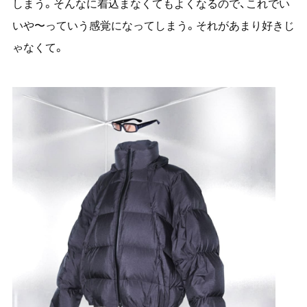
しまう。そんなに着込まなくてもよくなるので、これでい
いや〜っていう感覚になってしまう。それがあまり好きじ
ゃなくて。