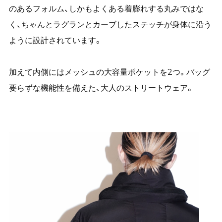
のあるフォルム、しかもよくある着膨れする丸みではな
く、ちゃんとラグランとカーブしたステッチが身体に沿う
ように設計されています。
加えて内側にはメッシュの大容量ポケットを2つ。バッグ
要らずな機能性を備えた、大人のストリートウェア。