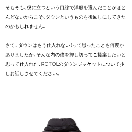
そもそも、役に立つという目線で洋服を選んだことがほと
んどないからこそ、ダウンというものを後回しにしてきた
のかもしれません。
さて。ダウンはもう仕入れない！って思ったことも何度か
ありましたが、そんな内の僕を押し切ってご提案したいと
思って仕入れた、ROTOLのダウンジャケットについて少
しお話しさせてください。