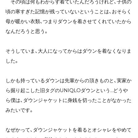
その頃は何もわからず着ていたんだろうけれど、子供の
頃の寒すぎた記憶が残っていないということは、おそらく
母が暖かい衣類、つまりダウンを着させてくれていたから
なんだろうと思う。
そうしていま、大人になってからはダウンを着なくなりま
した。
しかも持っているダウンは先輩からの頂きものと、実家か
ら掘り起こした旧タグのUNIQLOダウンという...どうや
ら僕は、ダウンジャケットに身銭を切ったことがなかった
みたいです。
なぜかって、ダウンジャケットを着るとオシャレをやめて