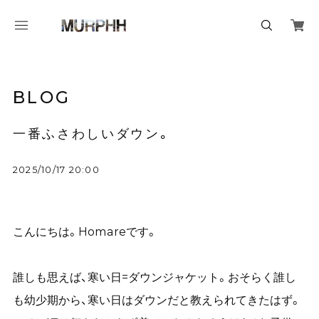
BLOG
一番ふさわしいダウン。
2025/10/17 20:00
こんにちは。Homareです。
誰しも思えば、寒い日=ダウンジャケット。おそらく誰し
も幼少期から、寒い日はダウンだと教えられてきたはず。