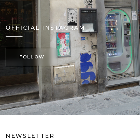
OFFICIAL INSTAGRAM
FOLLOW
NEWSLETTER