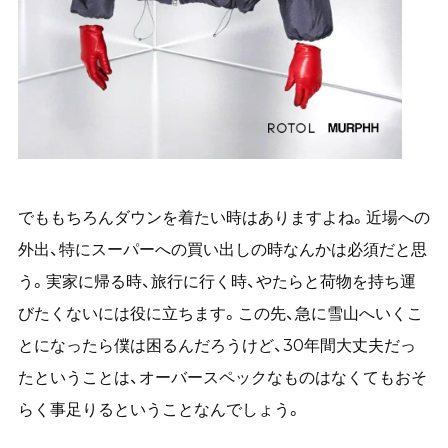
でももちろんダウンを着たい時はありますよね。近場への
外出、特にスーパーへの買い出しの時なんかは必須だと思
う。実家に帰る時、旅行に行く時、やたらと荷物を持ち運
びたくないには役に立ちます。この先、急に雪山へいくこ
とになったら僕は困るんだろうけど、30年間大丈夫だっ
たということは、オーバースペックなものはなくてもおそ
らく事足りるということなんでしょう。