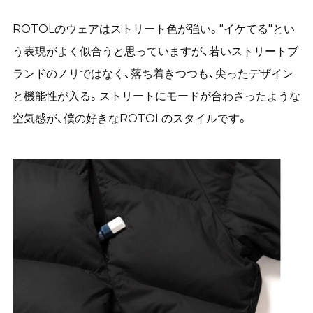
ROTOLのウェアはストリート色が強い。"イケてる"とい
う表現がよく似合うと思っていますが、若いストリートブ
ランドのノリではなく、落ち着きつつも、尖ったデザイン
と機能性が入る。ストリートにモードが合わさったような
空気感が、僕の好きなROTOLのスタイルです。