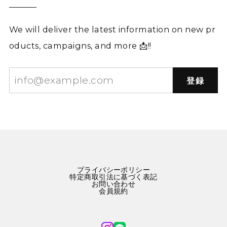
We will deliver the latest information on new pr
oducts, campaigns, and more 📩!!
登録
プライバシーポリシー
特定商取引法に基づく表記
お問い合わせ
会員規約