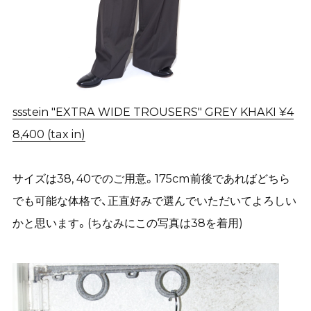
ssstein "EXTRA WIDE TROUSERS" GREY KHAKI ¥4
8,400 (tax in)
サイズは38, 40でのご用意。175cm前後であればどちら
でも可能な体格で、正直好みで選んでいただいてよろしい
かと思います。(ちなみにこの写真は38を着用)