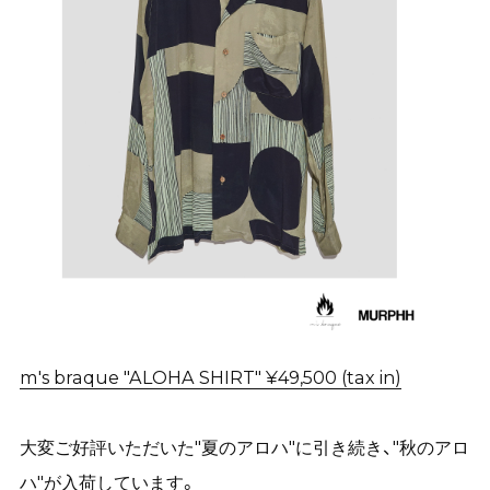
m's braque "ALOHA SHIRT" ¥49,500 (tax in)
大変ご好評いただいた"夏のアロハ"に引き続き、"秋のアロ
ハ"が入荷しています。