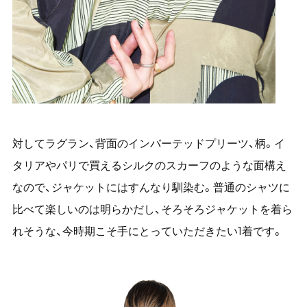
対してラグラン、背面のインバーテッドプリーツ、柄。イ
タリアやパリで買えるシルクのスカーフのような面構え
なので、ジャケットにはすんなり馴染む。普通のシャツに
比べて楽しいのは明らかだし、そろそろジャケットを着ら
れそうな、今時期こそ手にとっていただきたい1着です。