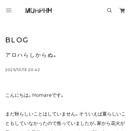
BLOG
アロハらしからぬ。
2025/10/13 20:42
こんにちは。Homareです。
まだ秋らしいことはしていません。そういえば夏らしいこ
ともしていなかったので焦っていましたが、家から花火が