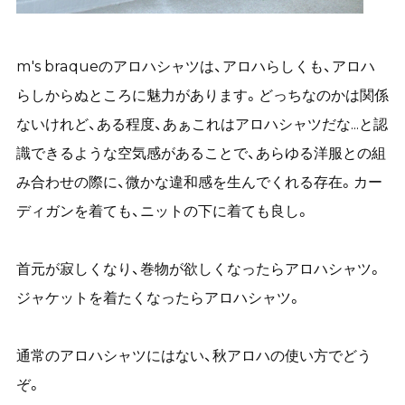
m's braqueのアロハシャツは、アロハらしくも、アロハ
らしからぬところに魅力があります。どっちなのかは関係
ないけれど、ある程度、あぁこれはアロハシャツだな...と認
識できるような空気感があることで、あらゆる洋服との組
み合わせの際に、微かな違和感を生んでくれる存在。カー
ディガンを着ても、ニットの下に着ても良し。
首元が寂しくなり、巻物が欲しくなったらアロハシャツ。
ジャケットを着たくなったらアロハシャツ。
通常のアロハシャツにはない、秋アロハの使い方でどう
ぞ。