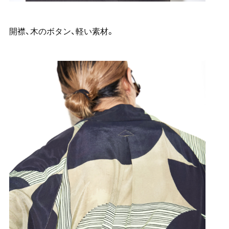
開襟、木のボタン、軽い素材。