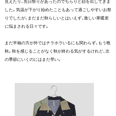
見えたり、先日祭りがあったのでちらりと顔を出してきま
した。気温が下がり始めたこともあって過ごしやすいお祭
りでしたが、まだまだ秋らしいとはいえず、激しい寒暖差
に悩まされる日々です。
まだ半袖の方が外ではチラホラいるにも関わらず、もう晩
秋。秋を感じることがなく秋が終わる気がするけれど、次
の季節にいくのにはまだ早い。