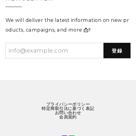
We will deliver the latest information on new pr
oducts, campaigns, and more 📩!!
登録
プライバシーポリシー
特定商取引法に基づく表記
お問い合わせ
会員規約