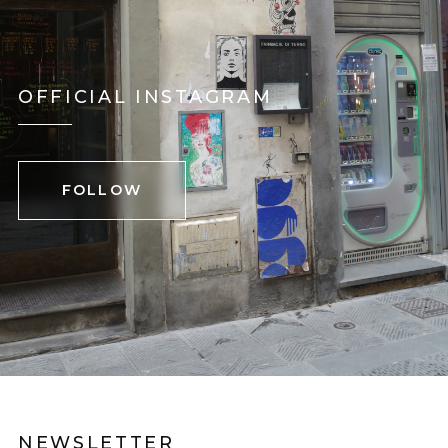
OFFICIAL INSTAGRAM
FOLLOW
NEWSLETTER