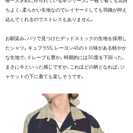
唯一大きめに作られている本シリーズ。一枚で着ても気持
ちよく、柔らかい生地なのでレイヤードしても羽織が抑え
込んでくれるのでストレスもありません。
お馴染み、パリで見つけたデッドストックの生地を採用し
たシャツ。キュプラ55, レーヨン45のトロ味がある軽やか
な生地で、ドレープも豊か。時期的には30度を下回った、
まさに今といった感じですが、これほどの柄となれば、ジ
ャケットの下に着ても楽しそうです。