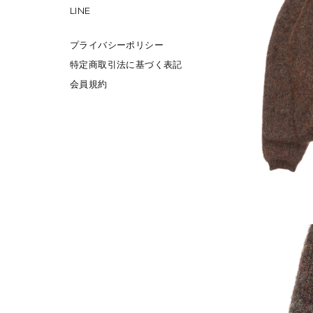
LINE
プライバシーポリシー
特定商取引法に基づく表記
会員規約