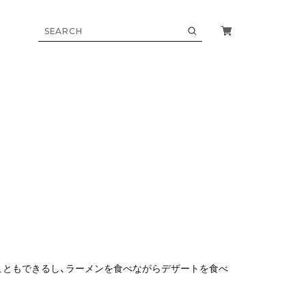
こともできるし、ラーメンを食べながらデザートを食べ