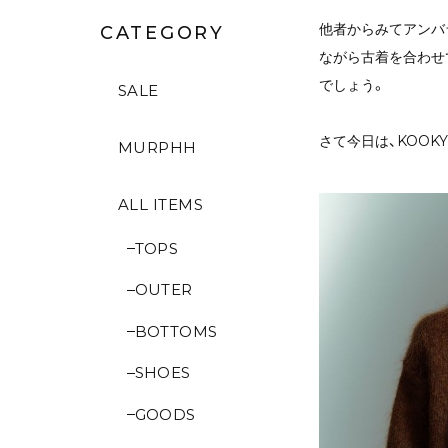
他者からみてアンバ
CATEGORY
ながら古着を合わせ
でしょう。
SALE
さて今日は、KOOK
MURPHH
ALL ITEMS
TOPS
OUTER
BOTTOMS
SHOES
GOODS