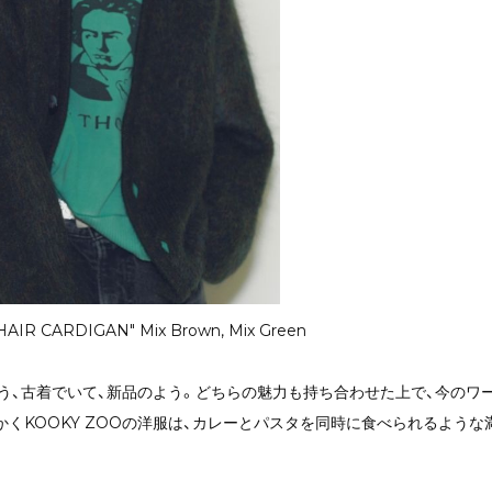
IR CARDIGAN" Mix Brown, Mix Green
う、古着でいて、新品のよう。どちらの魅力も持ち合わせた上で、今のワ
かくKOOKY ZOOの洋服は、カレーとパスタを同時に食べられるような