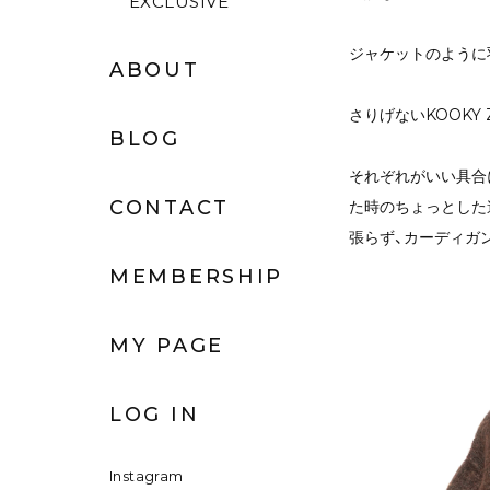
EXCLUSIVE
ジャケットのように
ABOUT
さりげないKOOKY
BLOG
それぞれがいい具合
CONTACT
た時のちょっとした
張らず、カーディガ
MEMBERSHIP
MY PAGE
LOG IN
Instagram