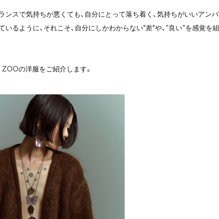
ランスで気持ちが悪くても、自分にとって落ち着く、気持ちがいいアン
ているように、それこそ、自分にしかわからない"差"や、”良い”を感覚
Y ZOOの洋服をご紹介します。