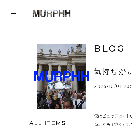
BLOG
気持ちが
2025/10/01 20:
僕はビュッフェ、ま
ALL ITEMS
ることもできる。し