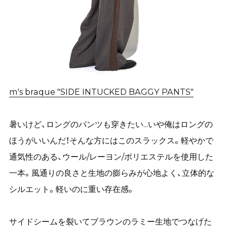
m's braque "SIDE INTUCKED BAGGY PANTS"
暑いけど、ロングのパンツも穿きたい...いや俺はロングの
ほうがいいんだ！そんな方にはこのスラックス。軽やかで
通気性のある、ウール/レーヨン/ポリエステルを使用した
一本。風通りの良さと生地の膨らみが心地よく、立体的な
シルエット。軽いのに重い存在感。
サイドシームを裂いてブラウンのラミー生地でつなげた