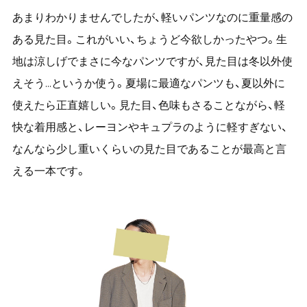
あまりわかりませんでしたが、軽いパンツなのに重量感の
ある見た目。これがいい、ちょうど今欲しかったやつ。生
地は涼しげでまさに今なパンツですが、見た目は冬以外使
えそう...というか使う。夏場に最適なパンツも、夏以外に
使えたら正直嬉しい。見た目、色味もさることながら、軽
快な着用感と、レーヨンやキュプラのように軽すぎない、
なんなら少し重いくらいの見た目であることが最高と言
える一本です。