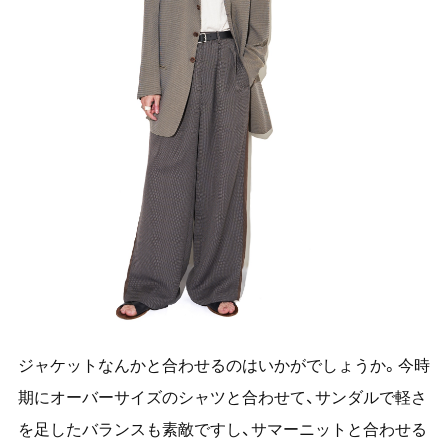
ジャケットなんかと合わせるのはいかがでしょうか。今時
期にオーバーサイズのシャツと合わせて、サンダルで軽さ
を足したバランスも素敵ですし、サマーニットと合わせる