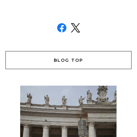
BLOG TOP