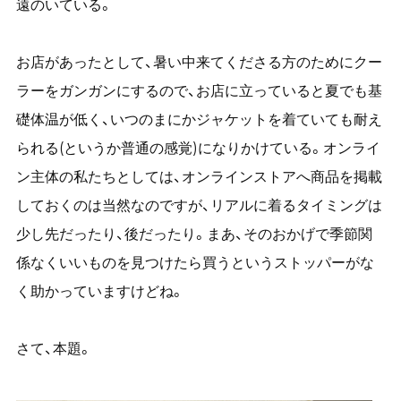
遠のいている。
お店があったとして、暑い中来てくださる方のためにクー
ラーをガンガンにするので、お店に立っていると夏でも基
礎体温が低く、いつのまにかジャケットを着ていても耐え
られる(というか普通の感覚)になりかけている。オンライ
ン主体の私たちとしては、オンラインストアへ商品を掲載
しておくのは当然なのですが、リアルに着るタイミングは
少し先だったり、後だったり。まあ、そのおかげで季節関
係なくいいものを見つけたら買うというストッパーがな
く助かっていますけどね。
さて、本題。