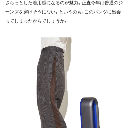
さらっとした着用感になるのが魅力。正直今年は普通のジ
ーンズを穿けそうにない。というのも、このパンツに出会
ってしまったからでしょうか。