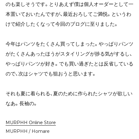
のも楽しそうです。とりあえず僕は個人オーダーとして一
本置いておいたんですが、最近おろしてご満悦。というわ
けで紹介したくなって今回のブログに至りました。
今年はパンツをたくさん買ってしまった。やっぱりパンツ
がたくさんあったほうがスタイリングが捗る気がするし、
やっぱりパンツが好き。でも買い過ぎたとは反省している
ので、次はシャツでも狙おうと思います。
それも夏に着られる、夏のために作られたシャツが欲しい
なあ。長袖の。
MURPHH Online Store
MURPHH / Homare