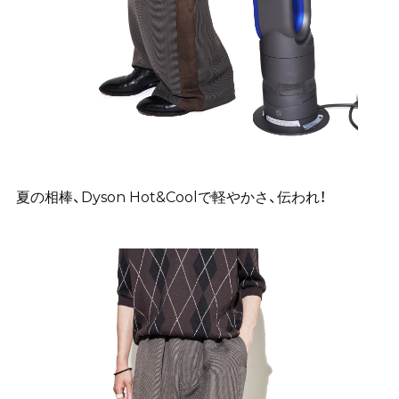
夏の相棒、Dyson Hot&Coolで軽やかさ、伝われ！