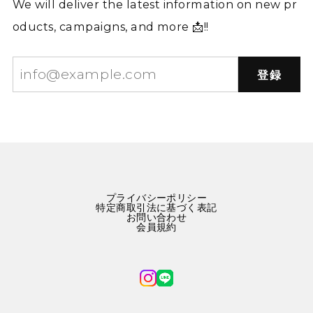
We will deliver the latest information on new pr
oducts, campaigns, and more 📩!!
登録
プライバシーポリシー
特定商取引法に基づく表記
お問い合わせ
会員規約