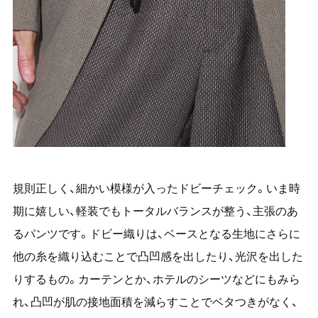
規則正しく、細かい模様が入ったドビーチェック。いま時
期に嬉しい、軽装でもトータルバランスが整う、主張のあ
るパンツです。ドビー織りは、ベースとなる生地にさらに
他の糸を織り込むことで凸凹感を出したり、光沢を出した
りするもの。カーテンとか、ホテルのシーツなどにもみら
れ、凸凹が肌の接地面積を減らすことでベタつきがなく、