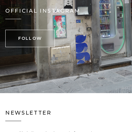
OFFICIAL INSTAGRAM
FOLLOW
NEWSLETTER