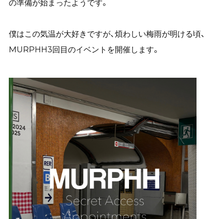
の準備が始まったようです。
僕はこの気温が大好きですが、煩わしい梅雨が明ける頃、
MURPHH3回目のイベントを開催します。