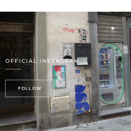
OFFICIAL INSTAGRAM
FOLLOW