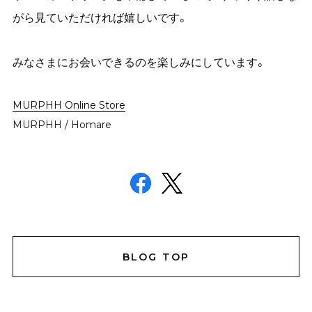
がら見ていただければ嬉しいです。
みなさまにお会いできるのを楽しみにしています。
MURPHH Online Store
MURPHH / Homare
BLOG TOP