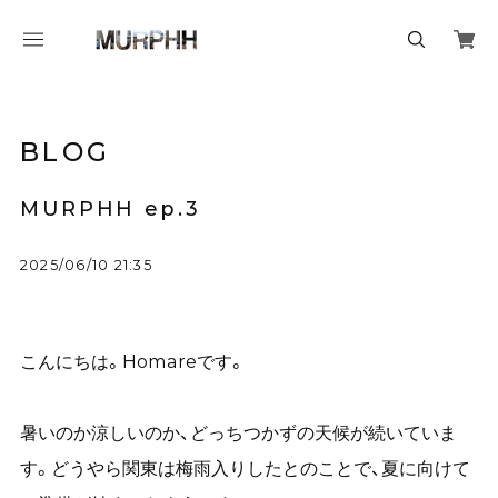
BLOG
MURPHH ep.3
2025/06/10 21:35
こんにちは。Homareです。
暑いのか涼しいのか、どっちつかずの天候が続いていま
す。どうやら関東は梅雨入りしたとのことで、夏に向けて