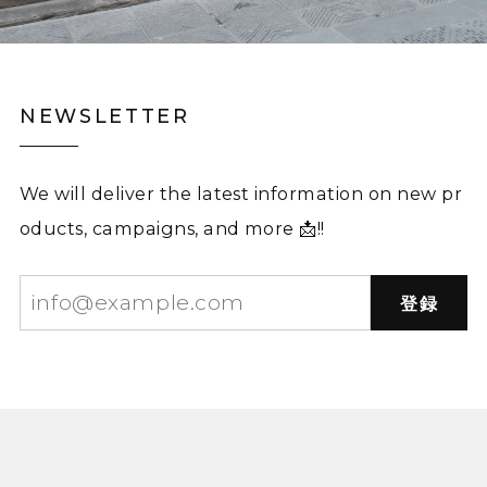
NEWSLETTER
We will deliver the latest information on new pr
oducts, campaigns, and more 📩!!
登録