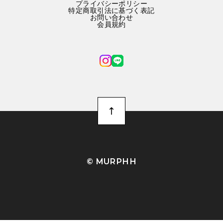
プライバシーポリシー
特定商取引法に基づく表記
お問い合わせ
会員規約
©︎ MURPHH