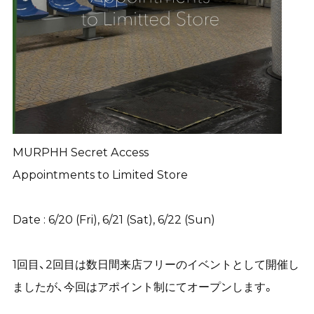
MURPHH Secret Access
Appointments to Limited Store
Date : 6/20 (Fri), 6/21 (Sat), 6/22 (Sun)
1回目、2回目は数日間来店フリーのイベントとして開催し
ましたが、今回はアポイント制にてオープンします。