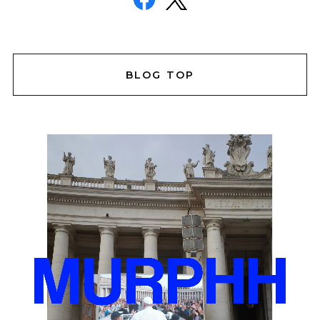
BLOG TOP