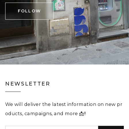
FOLLOW
NEWSLETTER
We will deliver the latest information on new pr
oducts, campaigns, and more 📩!!