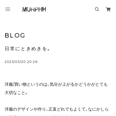
BLOG
日常にときめきを。
2025/05/20 20:26
洋服/買い物というのは、気分が上がるかどうかがとても
大切なこと。
洋服のデザインや作り、正直どれでもよくて、なにかしら