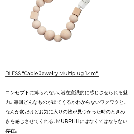
BLESS "Cable Jewelry Multiplug 1.4m"
コンセプトに縛られない、潜在意識的に感じさせられる魅
力。毎回どんなものが出てくるかわからないワクワクと、
なんか変だけどお気に入りの物が見つかった時のときめ
きを感じさせてくれる、MURPHHにはなくてはならない
存在。