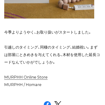
今季よりようやく、お取り扱いがスタートしました。
引越しのタイミング、同棲のタイミング、結婚祝い。まず
は部屋にときめきを与えてくれる、木材を使用した延長コ
ードなんていかがでしょうか。
MURPHH Online Store
MURPHH / Homare