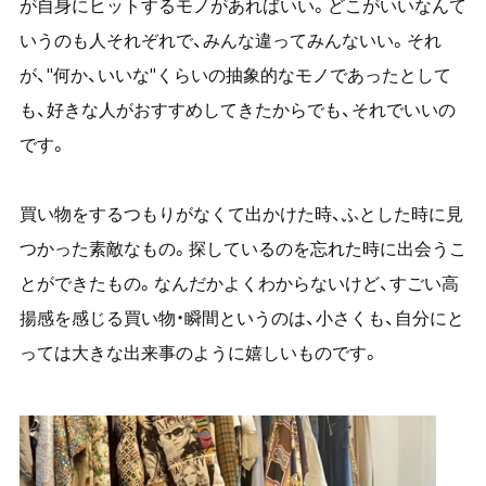
が自身にヒットするモノがあればいい。どこがいいなんて
いうのも人それぞれで、みんな違ってみんないい。それ
が、"何か、いいな"くらいの抽象的なモノであったとして
も、好きな人がおすすめしてきたからでも、それでいいの
です。
買い物をするつもりがなくて出かけた時、ふとした時に見
つかった素敵なもの。探しているのを忘れた時に出会うこ
とができたもの。なんだかよくわからないけど、すごい高
揚感を感じる買い物・瞬間というのは、小さくも、自分にと
っては大きな出来事のように嬉しいものです。