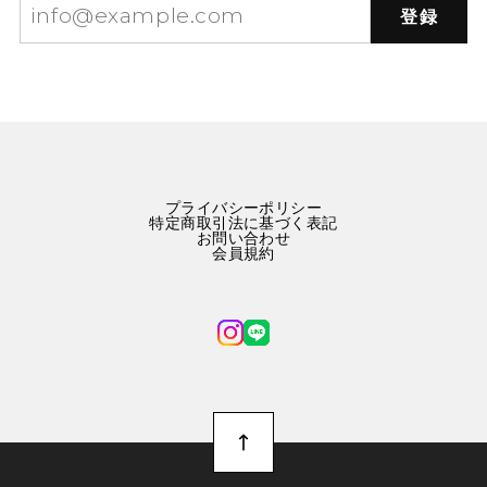
登録
プライバシーポリシー
特定商取引法に基づく表記
お問い合わせ
会員規約