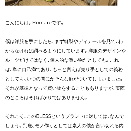
こんにちは。Homareです。
僕は洋服を手にしたら、まず縫製やディテールを見て、わ
からなければ調べるようにしています。洋服のデザインや
ルーツだけではなく、個人的な買い物だとしても。これ
は、単に自己満であり、もっと言えば売り手としての義務
としても、いつの間にかそんな癖がついてしまいました。
それが基準となって買い物をすることもありますが、実際
のところはそればかりではありません。
それこそ、このBLESSというブランドに対しては、なんで
しょう。到底、モノ作りとしては素人の僕が言い切れる内