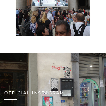
OFFICIAL INSTAGRAM