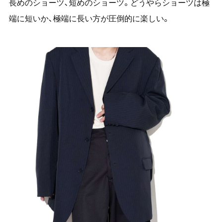
長めのショーツ、短めのショーツ。どうやらショーツは極
端に短いか、極端に長い方が圧倒的に楽しい。