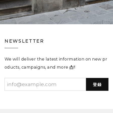
NEWSLETTER
We will deliver the latest information on new pr
oducts, campaigns, and more 📩!!
登録