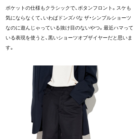
ポケットの仕様もクラシックで、ボタンフロント。スケも
気にならなくて、いわばドンズバな ザ・シンプルショーツ
なのに遊んじゃっている抜け目のないやつ。最近ハマって
いる表現を使うと、黒いショーツオブザイヤーだと思いま
す。