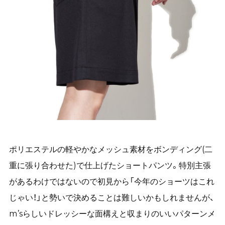
ポリエステルの軽やかなメッシュ素材をボンディング(二
重に張り合わせた)で仕上げたショートパンツ。特別主張
があるわけではないので初見から「今年のショーツはこれ
じゃい！」と勢いで決めることは難しいかもしれませんが、
m’sらしいドレッシーな面構えと収まりのいいパターンメ