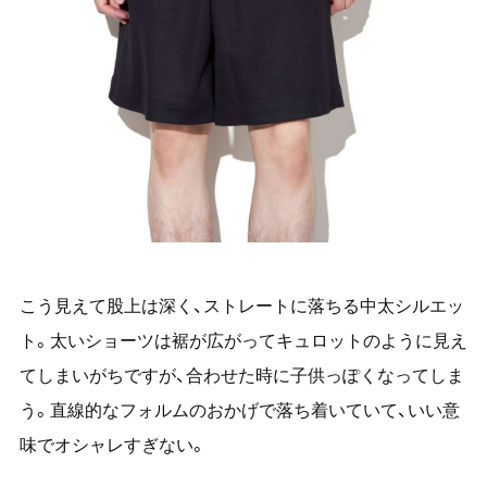
こう見えて股上は深く、ストレートに落ちる中太シルエッ
ト。太いショーツは裾が広がってキュロットのように見え
てしまいがちですが、合わせた時に子供っぽくなってしま
う。直線的なフォルムのおかげで落ち着いていて、いい意
味でオシャレすぎない。