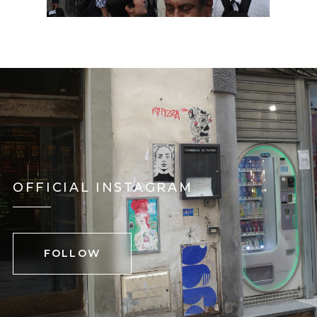
OFFICIAL INSTAGRAM
FOLLOW