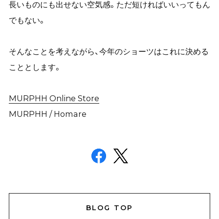
長いものにも出せない空気感。ただ短ければいいってもん
でもない。
そんなことを考えながら、今年のショーツはこれに決める
こととします。
MURPHH Online Store
MURPHH / Homare
BLOG TOP