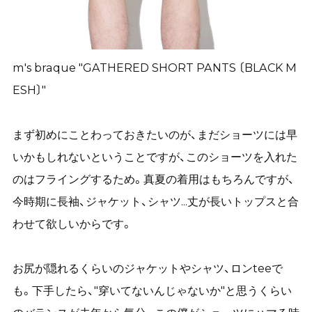
m's braque "GATHERED SHORT PANTS 〔BLACK M
ESH〕"
まず初めにことわっておきたいのが、まだショーツには早
いかもしれないということですが、このショーツを入れた
のはフライングするため。真夏の着用はもちろんですが、
今時期に長袖、ジャケット、シャツ...丈が長いトップスと合
わせて欲しいからです。
お尻が隠れるくらいのジャケットやシャツ、ロンteeで
も。下手したら、"穿いてないんじゃないか"と思うくらい