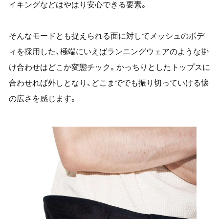
イキングなどはやはり安心できる要素。
そんなモードとも捉えられる面に対してメッシュのボデ
ィを採用した、極端にいえばランニングウェアのような掛
け合わせはどこか変態チック。かっちりとしたトップスに
合わせれば外しとなり、どこまででも振り切っていける懐
の広さを感じます。