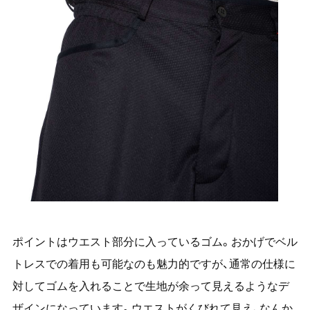
ポイントはウエスト部分に入っているゴム。おかげでベル
トレスでの着用も可能なのも魅力的ですが、通常の仕様に
対してゴムを入れることで生地が余って見えるようなデ
ザインになっています。ウエストがくびれて見え、なんか