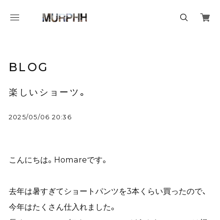
BLOG
楽しいショーツ。
2025/05/06 20:36
こんにちは。Homareです。
去年は暑すぎてショートパンツを3本くらい買ったので、
今年はたくさん仕入れました。