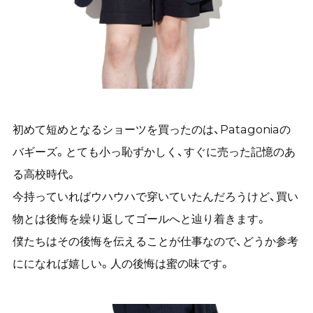
初めて短めとなるショーツを買ったのは、Patagoniaの
バギーズ。とても小っ恥ずかしく、すぐに売った記憶のあ
る高校時代。
今持っていればウハウハで穿いていたんだろうけど、買い
物とは後悔を繰り返してゴールへと辿り着きます。
僕たちはその後悔を伝えることが仕事なので、どうか参考
にになれば嬉しい。人の後悔は蜜の味です。