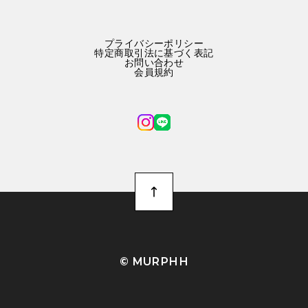
プライバシーポリシー
特定商取引法に基づく表記
お問い合わせ
会員規約
©︎ MURPHH