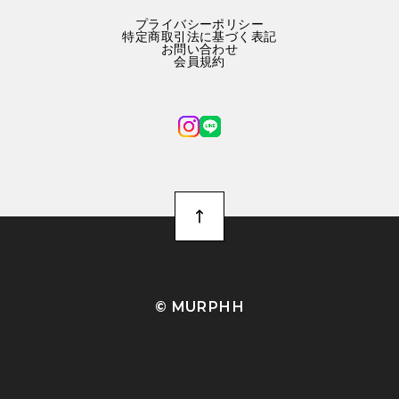
プライバシーポリシー
特定商取引法に基づく表記
お問い合わせ
会員規約
©︎ MURPHH