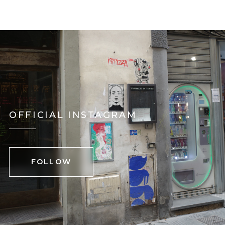
OFFICIAL INSTAGRAM
FOLLOW