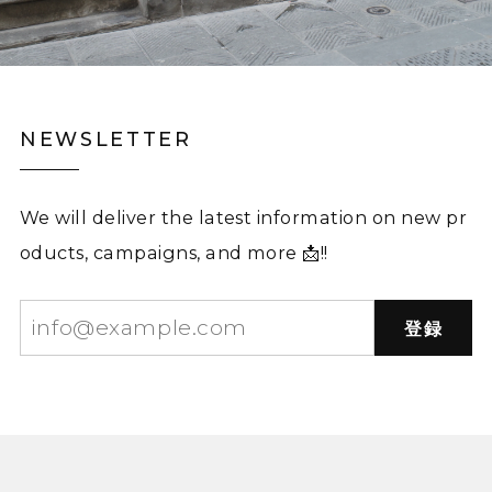
NEWSLETTER
We will deliver the latest information on new pr
oducts, campaigns, and more 📩!!
登録