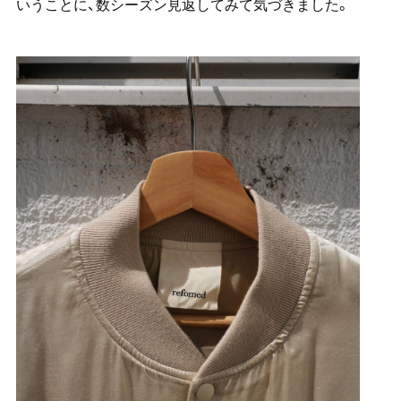
いうことに、数シーズン見返してみて気づきました。