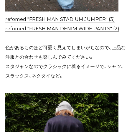
refomed "FRESH MAN STADIUM JUMPER" (3)
refomed "FRESH MAN DENIM WIDE PANTS" (2)
色があるものほど可愛く見えてしまいがちなので、上品な
洋服との合わせも楽しんでみてください。
スタジャンなのでクラシックに着るイメージで、シャツ、
スラックス、ネクタイなど。