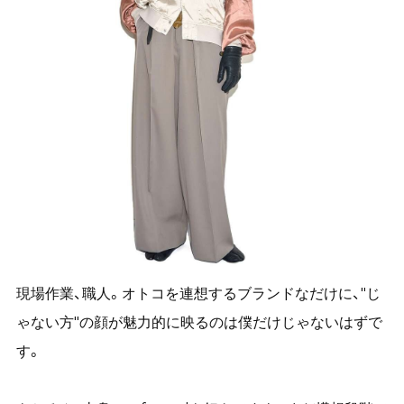
現場作業、職人。オトコを連想するブランドなだけに、"じ
ゃない方"の顔が魅力的に映るのは僕だけじゃないはずで
す。