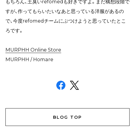
もちろん、土臭いrefomedも好きですよ。まだ構想段階で
すが、作ってもらいたいなあと思っている洋服があるの
で、今度refomedチームにぶつけようと思っていたとこ
ろです。
MURPHH Online Store
MURPHH / Homare
BLOG TOP