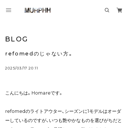
BLOG
refomedのじゃない方。
2025/03/17 20:11
こんにちは。Homareです。
refomedのライトアウター、シーズンに1モデルはオーダ
ーしているのですが、いつも艶やかなものを選びがちだと