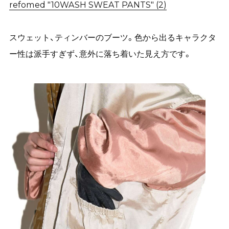
refomed "10WASH SWEAT PANTS" (2)
スウェット、ティンバーのブーツ。色から出るキャラクタ
ー性は派手すぎず、意外に落ち着いた見え方です。