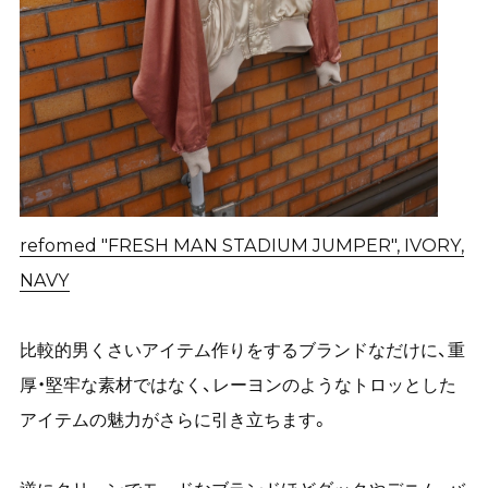
refomed "FRESH MAN STADIUM JUMPER", IVORY,
NAVY
比較的男くさいアイテム作りをするブランドなだけに、重
厚・堅牢な素材ではなく、レーヨンのようなトロッとした
アイテムの魅力がさらに引き立ちます。