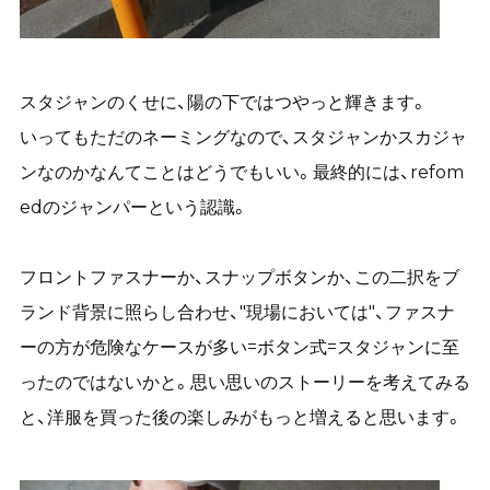
スタジャンのくせに、陽の下ではつやっと輝きます。
いってもただのネーミングなので、スタジャンかスカジャ
ンなのかなんてことはどうでもいい。最終的には、refom
edのジャンパーという認識。
フロントファスナーか、スナップボタンか、この二択をブ
ランド背景に照らし合わせ、"現場においては"、ファスナ
ーの方が危険なケースが多い=ボタン式=スタジャンに至
ったのではないかと。思い思いのストーリーを考えてみる
と、洋服を買った後の楽しみがもっと増えると思います。