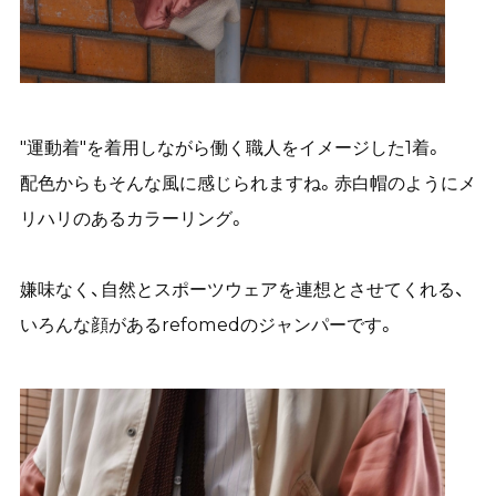
"運動着"を着用しながら働く職人をイメージした1着。
配色からもそんな風に感じられますね。赤白帽のようにメ
リハリのあるカラーリング。
嫌味なく、自然とスポーツウェアを連想とさせてくれる、
いろんな顔があるrefomedのジャンパーです。