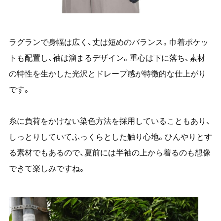
ラグランで身幅は広く、丈は短めのバランス。巾着ポケッ
トも配置し、袖は溜まるデザイン。重心は下に落ち、素材
の特性を生かした光沢とドレープ感が特徴的な仕上がり
です。
糸に負荷をかけない染色方法を採用していることもあり、
しっとりしていてふっくらとした触り心地。ひんやりとす
る素材でもあるので、夏前には半袖の上から着るのも想像
できて楽しみですね。