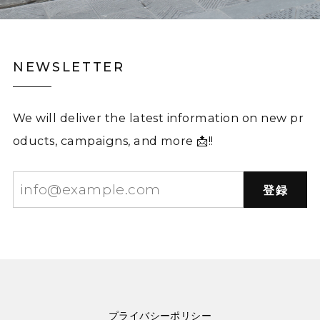
NEWSLETTER
We will deliver the latest information on new pr
oducts, campaigns, and more 📩!!
登録
プライバシーポリシー