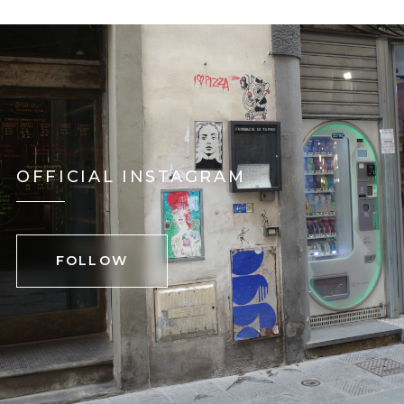
OFFICIAL INSTAGRAM
FOLLOW