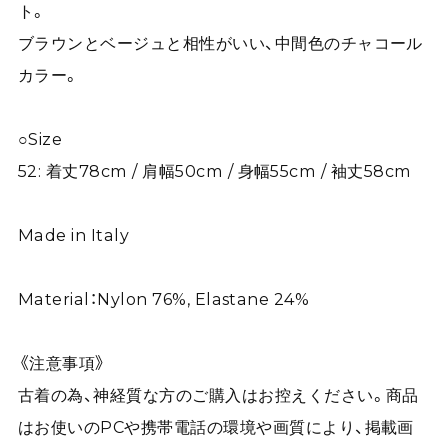
ト。
ブラウンとベージュと相性がいい、中間色のチャコール
カラー。
○Size
52: 着丈78cm / 肩幅50cm / 身幅55cm / 袖丈58cm
Made in Italy
Material：Nylon 76%, Elastane 24%
《注意事項》
古着の為、神経質な方のご購入はお控えください。商品
はお使いのPCや携帯電話の環境や画質により、掲載画