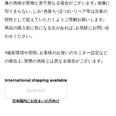
像の色味が実物と若干異なる場合がございます。画像に
写りきらない、しみ・色落ち・ほつれ・リペア等は古着の
特性として捉えていただくようご理解お願いします。
商品の購入前に気になる点があれば、お気軽にお問い合
わせください。
※撮影環境や照明、お客様のお使いのモニター設定など
の都合上、実際の色味とは異なる場合がございます。
International shipping available
Sold out
日本国内にお住まいの方向け