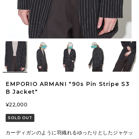
EMPORIO ARMANI "90s Pin Stripe S3
B Jacket"
¥22,000
SOLD OUT
カーディガンのように羽織れるゆったりとしたジャケッ