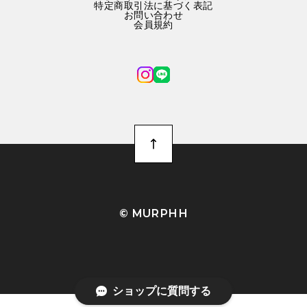
特定商取引法に基づく表記
お問い合わせ
会員規約
©︎ MURPHH
ショップに質問する