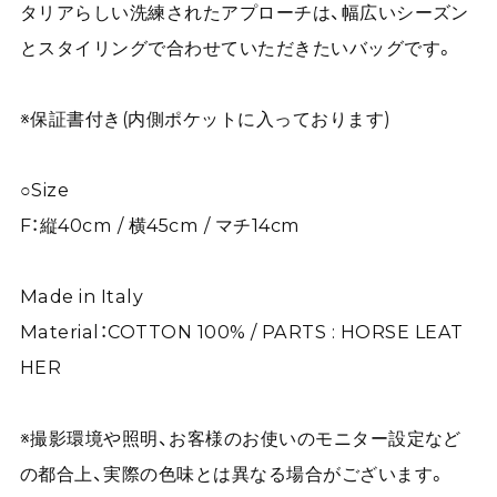
タリアらしい洗練されたアプローチは、幅広いシーズン
とスタイリングで合わせていただきたいバッグです。
※保証書付き(内側ポケットに入っております)
○Size
F：縦40cm / 横45cm / マチ14cm
Made in Italy
Material：COTTON 100% / PARTS : HORSE LEAT
HER
※撮影環境や照明、お客様のお使いのモニター設定など
の都合上、実際の色味とは異なる場合がございます。