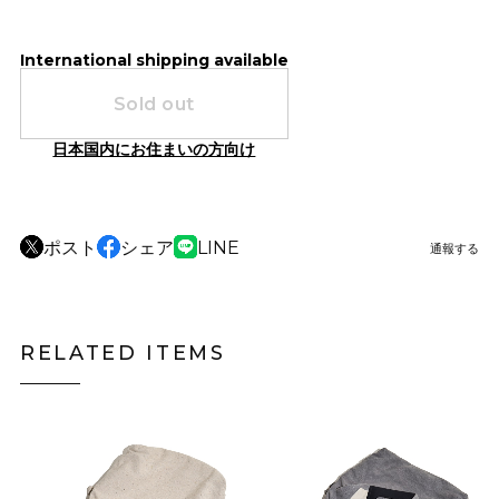
International shipping available
Sold out
日本国内にお住まいの方向け
ポスト
シェア
LINE
通報する
RELATED ITEMS