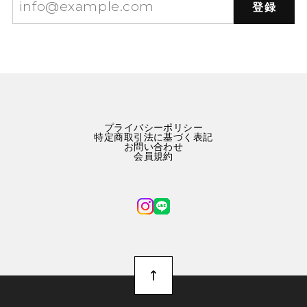
登録
プライバシーポリシー
特定商取引法に基づく表記
お問い合わせ
会員規約