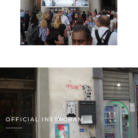
OFFICIAL INSTAGRAM