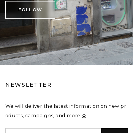
FOLLOW
NEWSLETTER
We will deliver the latest information on new pr
oducts, campaigns, and more 📩!!