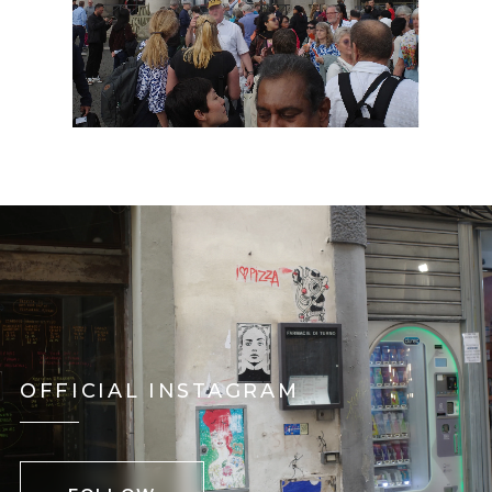
OFFICIAL INSTAGRAM