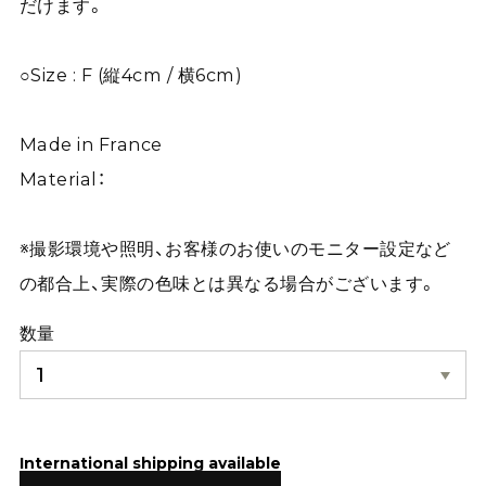
だけます。
○Size : F (縦4cm / 横6cm)
Made in France
Material：
※撮影環境や照明、お客様のお使いのモニター設定など
の都合上、実際の色味とは異なる場合がございます。
数量
International shipping available