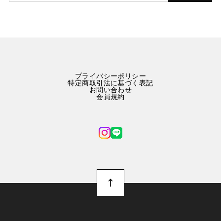
プライバシーポリシー
特定商取引法に基づく表記
お問い合わせ
会員規約