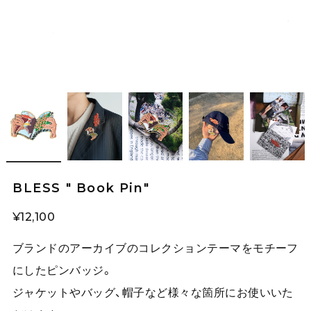
BLESS " Book Pin"
¥12,100
ブランドのアーカイブのコレクションテーマをモチーフ
にしたピンバッジ。
ジャケットやバッグ、帽子など様々な箇所にお使いいた