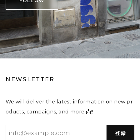
FOLLOW
NEWSLETTER
We will deliver the latest information on new pr
oducts, campaigns, and more 📩!!
登録