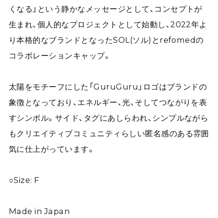
くなる」という静かなメッセージとして、コンセプトが
生まれ、個人的なプロジェクトとして始動し、2022年よ
り本格的なブランドとなったSOL(ソル)とrefomedの
コラボレーションキャップ。
太陽をモチーフにした「GuruGuru」ロゴはブランドの
象徴となっており、エネルギー、光、そしてつながりを表
すシンボル。サイド、タグにあしらわれ、シンプルながら
もクリエイティブコミュニティらしい匿名感のある雰囲
気に仕上がっています。
○Size: F
Made in Japan