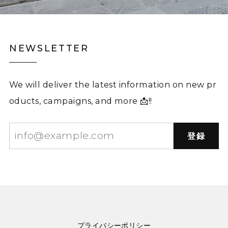
NEWSLETTER
We will deliver the latest information on new pr
oducts, campaigns, and more 📩!!
登録
プライバシーポリシー