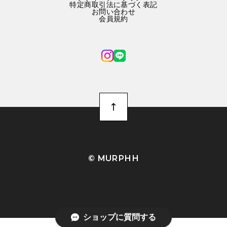
特定商取引法に基づく表記
お問い合わせ
会員規約
©︎ MURPHH
ショップに質問する