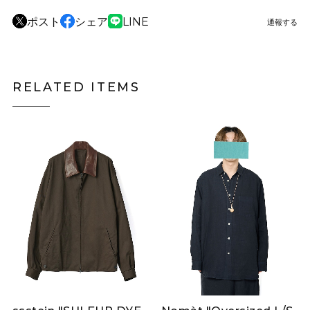
ポスト
シェア
LINE
通報する
RELATED ITEMS