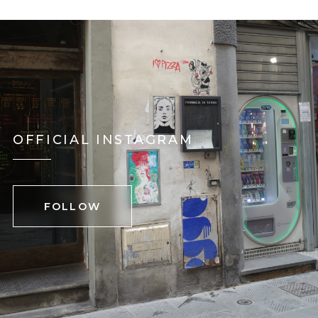
OFFICIAL INSTAGRAM
FOLLOW