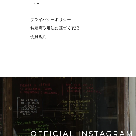
LINE
プライバシーポリシー
特定商取引法に基づく表記
会員規約
OFFICIAL INSTAGRAM