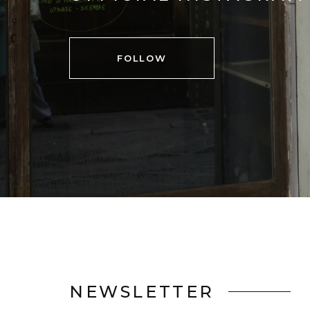
FOLLOW
NEWSLETTER