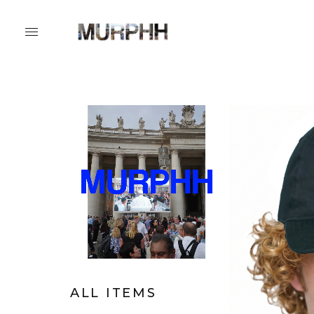
ALL ITEMS