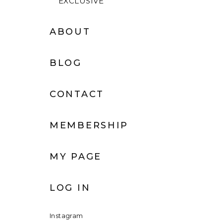
EXCLUSIVE
ABOUT
BLOG
CONTACT
MEMBERSHIP
MY PAGE
LOG IN
Instagram