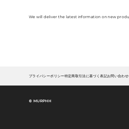
We will deliver the latest information on new prod
プライバシーポリシー
特定商取引法に基づく表記
お問い合わせ
©︎ MURPHH