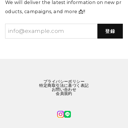
We will deliver the latest information on new pr
oducts, campaigns, and more 📩!!
登録
プライバシーポリシー
特定商取引法に基づく表記
お問い合わせ
会員規約