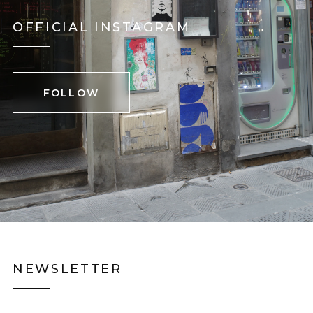
OFFICIAL INSTAGRAM
FOLLOW
NEWSLETTER