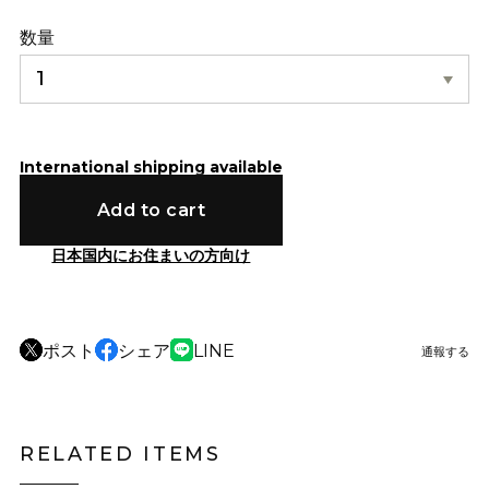
数量
International shipping available
Add to cart
日本国内にお住まいの方向け
ポスト
シェア
LINE
通報する
RELATED ITEMS