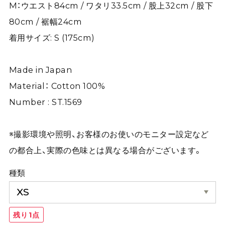
M：ウエスト84cm / ワタリ33.5cm / 股上32cm / 股下
80cm / 裾幅24cm
着用サイズ: S (175cm)
Made in Japan
Material： Cotton 100%
Number : ST.1569
※撮影環境や照明、お客様のお使いのモニター設定など
の都合上、実際の色味とは異なる場合がございます。
種類
残り1点