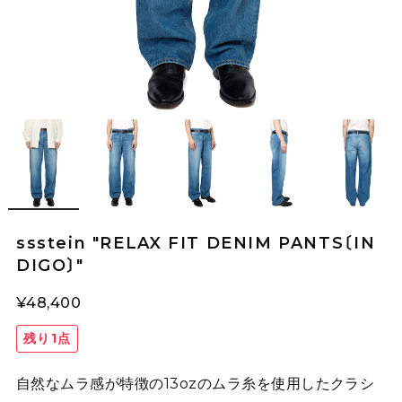
ssstein "RELAX FIT DENIM PANTS〔IN
DIGO〕"
¥48,400
残り1点
自然なムラ感が特徴の13ozのムラ糸を使用したクラシ