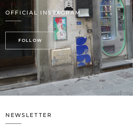
OFFICIAL INSTAGRAM
FOLLOW
NEWSLETTER