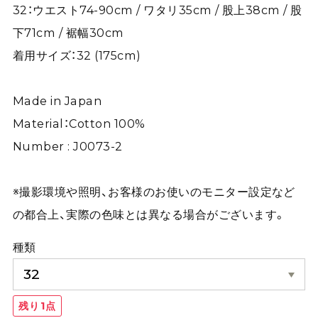
32：ウエスト74-90cm / ワタリ35cm / 股上38cm / 股
下71cm / 裾幅30cm
着用サイズ：32 (175cm)
Made in Japan
Material：Cotton 100%
Number : J0073-2
※撮影環境や照明、お客様のお使いのモニター設定など
の都合上、実際の色味とは異なる場合がございます。
種類
残り1点