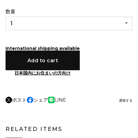
数量
International shipping available
Add to cart
日本国内にお住まいの方向け
ポスト
シェア
LINE
通報する
RELATED ITEMS