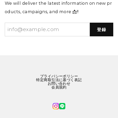
We will deliver the latest information on new pr
oducts, campaigns, and more 📩!!
登録
プライバシーポリシー
特定商取引法に基づく表記
お問い合わせ
会員規約