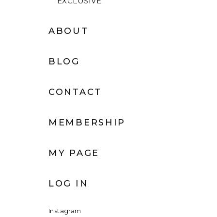
EXCLUSIVE
ABOUT
BLOG
CONTACT
MEMBERSHIP
MY PAGE
LOG IN
Instagram