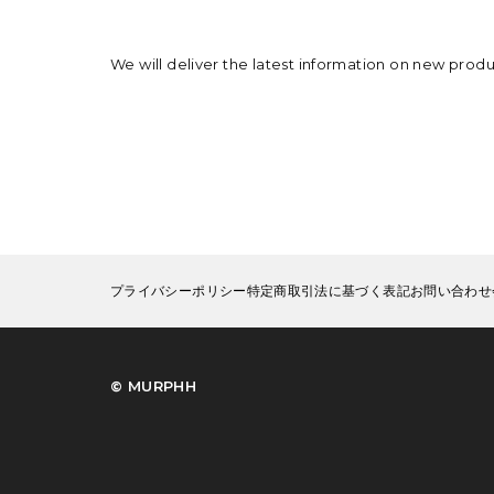
We will deliver the latest information on new prod
プライバシーポリシー
特定商取引法に基づく表記
お問い合わせ
©︎ MURPHH