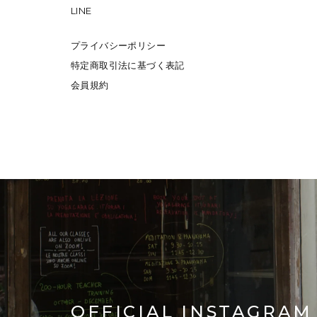
LINE
プライバシーポリシー
特定商取引法に基づく表記
会員規約
OFFICIAL INSTAGRAM