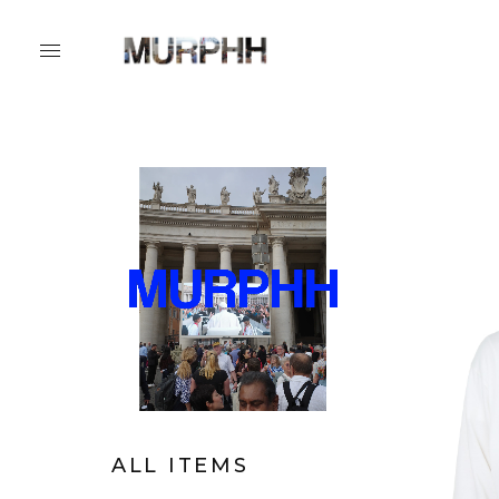
ALL ITEMS