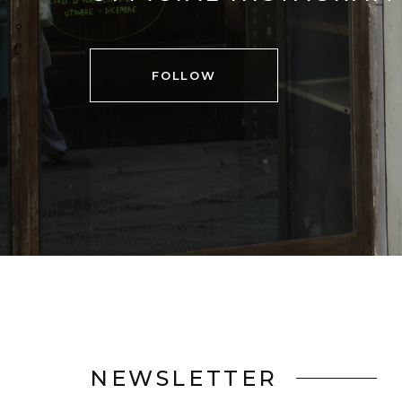
FOLLOW
NEWSLETTER