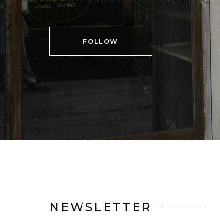
FOLLOW
NEWSLETTER