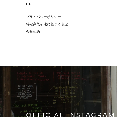
LINE
プライバシーポリシー
特定商取引法に基づく表記
会員規約
OFFICIAL INSTAGRAM