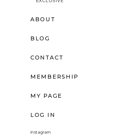
EXCLUSIVE
ABOUT
BLOG
CONTACT
MEMBERSHIP
MY PAGE
LOG IN
Instagram