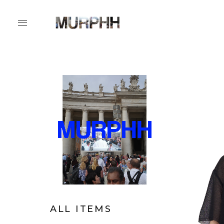
ALL ITEMS