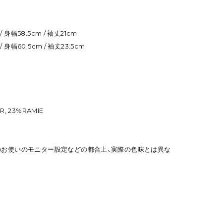
/ 身幅58.5cm / 袖丈21cm
/ 身幅60.5cm / 袖丈23.5cm
R, 23%RAMIE
のお使いのモニター設定などの都合上、実際の色味とは異な