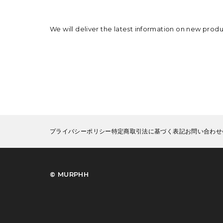
We will deliver the latest information on new prod
プライバシーポリシー
特定商取引法に基づく表記
お問い合わせ
©︎ MURPHH