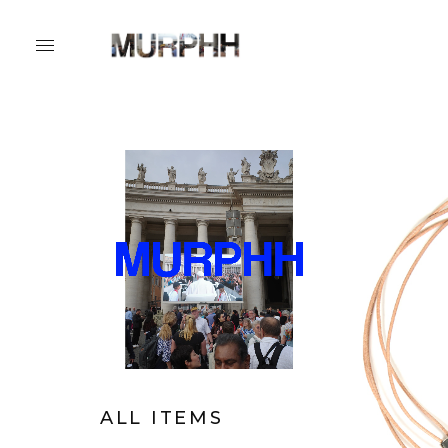
ALL ITEMS