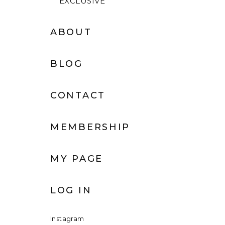
EXCLUSIVE
ABOUT
BLOG
CONTACT
MEMBERSHIP
MY PAGE
LOG IN
Instagram