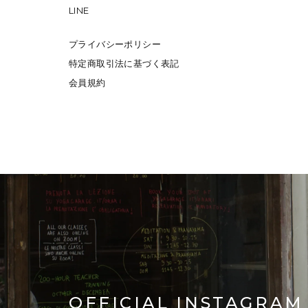
LINE
プライバシーポリシー
特定商取引法に基づく表記
会員規約
OFFICIAL INSTAGRAM