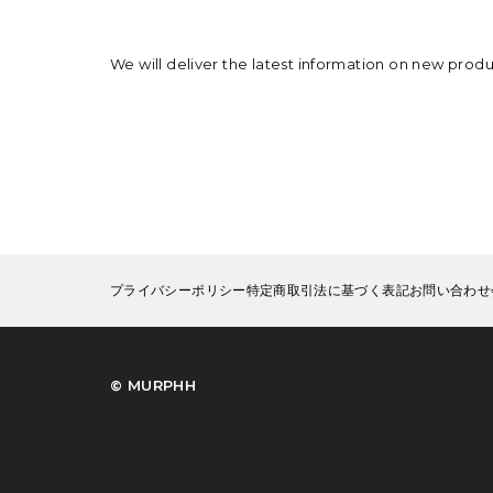
We will deliver the latest information on new prod
プライバシーポリシー
特定商取引法に基づく表記
お問い合わせ
©︎ MURPHH