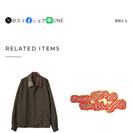
ポスト
シェア
LINE
通報する
RELATED ITEMS