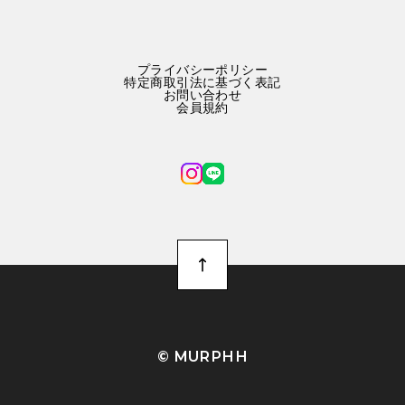
プライバシーポリシー
特定商取引法に基づく表記
お問い合わせ
会員規約
©︎ MURPHH