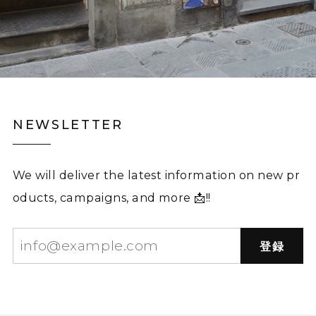
NEWSLETTER
We will deliver the latest information on new pr
oducts, campaigns, and more 📩!!
登録