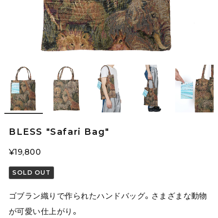
BLESS "Safari Bag"
¥19,800
SOLD OUT
ゴブラン織りで作られたハンドバッグ。さまざまな動物
が可愛い仕上がり。