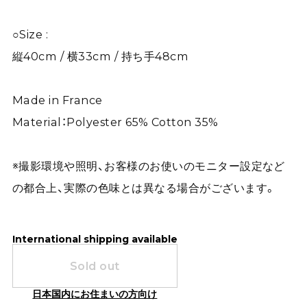
○Size :
縦40cm / 横33cm / 持ち手48cm
Made in France
Material：Polyester 65% Cotton 35%
※撮影環境や照明、お客様のお使いのモニター設定など
の都合上、実際の色味とは異なる場合がございます。
International shipping available
Sold out
日本国内にお住まいの方向け