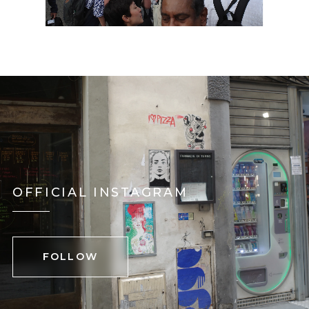
OFFICIAL INSTAGRAM
FOLLOW