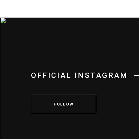
OFFICIAL INSTAGRAM
FOLLOW