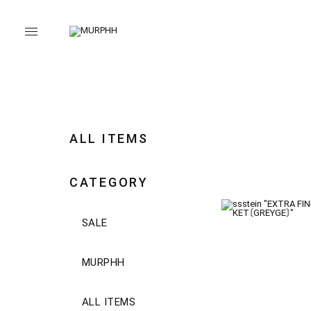
ALL ITEMS
CATEGORY
SALE
MURPHH
ALL ITEMS