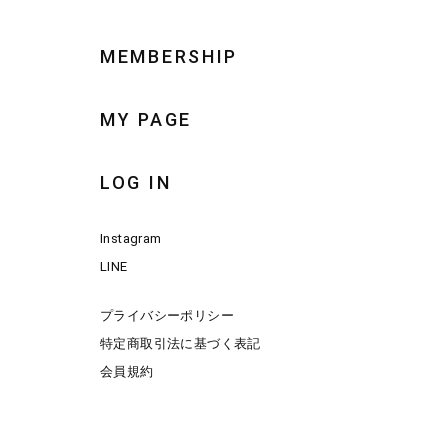
MEMBERSHIP
MY PAGE
LOG IN
Instagram
LINE
プライバシーポリシー
特定商取引法に基づく表記
会員規約