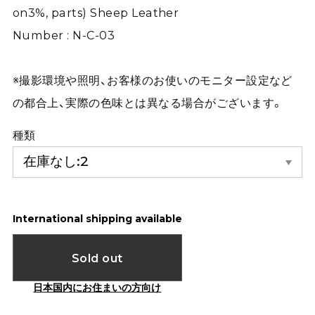
on3%, parts) Sheep Leather
Number : N-C-03
※撮影環境や照明、お客様のお使いのモニター設定など
の都合上、実際の色味とは異なる場合がございます。
種類
International shipping available
Sold out
日本国内にお住まいの方向け