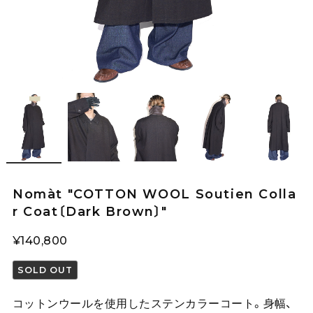
Nomàt "COTTON WOOL Soutien Colla
r Coat〔Dark Brown〕"
¥140,800
SOLD OUT
コットンウールを使用したステンカラーコート。身幅、