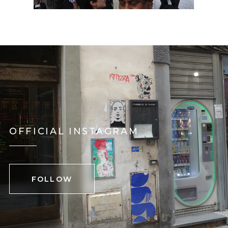
OFFICIAL INSTAGRAM
FOLLOW