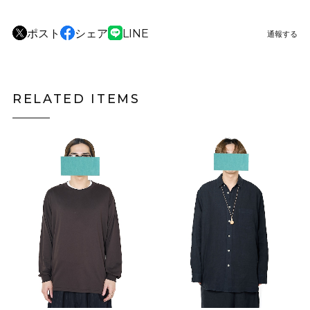
ポスト
シェア
LINE
通報する
RELATED ITEMS