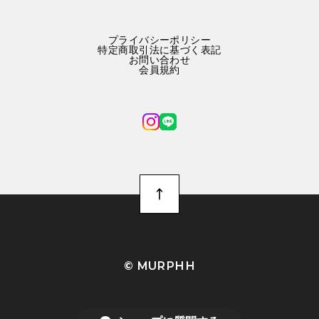
プライバシーポリシー
特定商取引法に基づく表記
お問い合わせ
会員規約
©︎ MURPHH