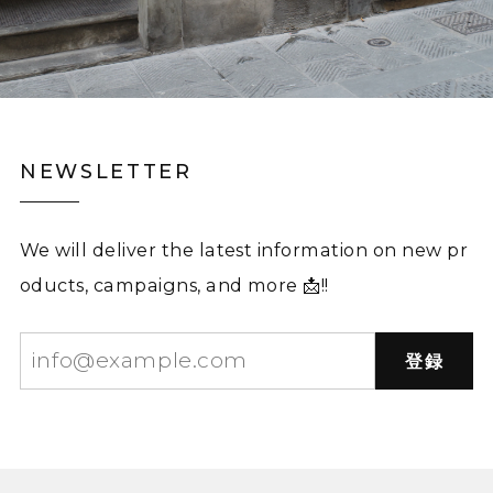
NEWSLETTER
We will deliver the latest information on new pr
oducts, campaigns, and more 📩!!
登録