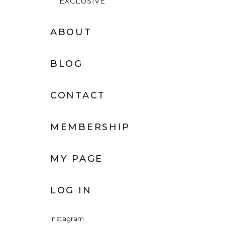
EXCLUSIVE
ABOUT
BLOG
CONTACT
MEMBERSHIP
MY PAGE
LOG IN
Instagram