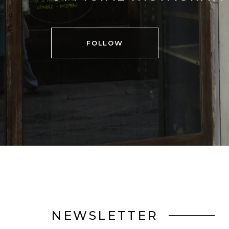
FOLLOW
NEWSLETTER