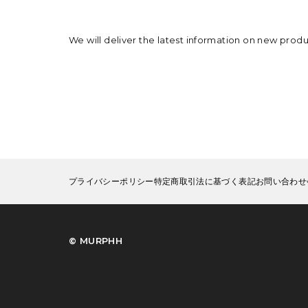
We will deliver the latest information on new prod
プライバシーポリシー
特定商取引法に基づく表記
お問い合わせ
©︎ MURPHH