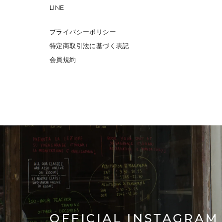
LINE
プライバシーポリシー
特定商取引法に基づく表記
会員規約
OFFICIAL INSTAGRAM