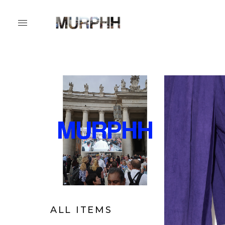
ALL ITEMS