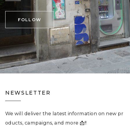
FOLLOW
NEWSLETTER
We will deliver the latest information on new pr
oducts, campaigns, and more 📩!!