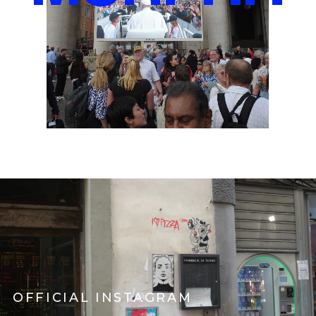
OFFICIAL INSTAGRAM