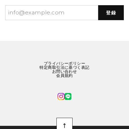
登録
プライバシーポリシー
特定商取引法に基づく表記
お問い合わせ
会員規約