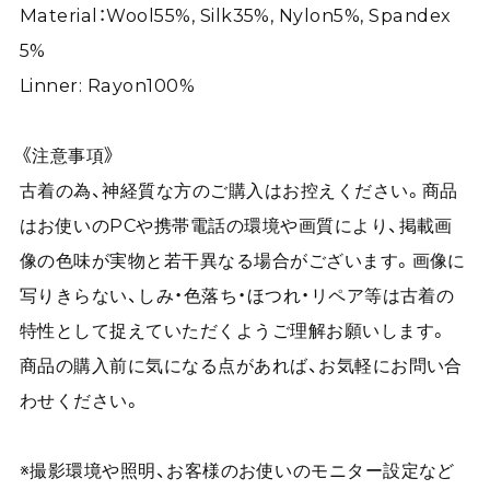
Material：Wool55%, Silk35%, Nylon5%, Spandex
5%
Linner: Rayon100%
《注意事項》
古着の為、神経質な方のご購入はお控えください。商品
はお使いのPCや携帯電話の環境や画質により、掲載画
像の色味が実物と若干異なる場合がございます。画像に
写りきらない、しみ・色落ち・ほつれ・リペア等は古着の
特性として捉えていただくようご理解お願いします。
商品の購入前に気になる点があれば、お気軽にお問い合
わせください。
※撮影環境や照明、お客様のお使いのモニター設定など