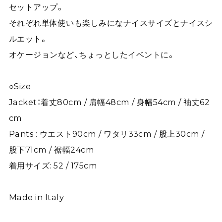
セットアップ。
それぞれ単体使いも楽しみになナイスサイズとナイスシ
ルエット。
オケージョンなど、ちょっとしたイベントに。
○Size
Jacket：着丈80cm / 肩幅48cm / 身幅54cm / 袖丈62
cm
Pants : ウエスト90cm / ワタリ33cm / 股上30cm /
股下71cm / 裾幅24cm
着用サイズ: 52 / 175cm
Made in Italy