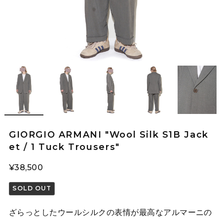
GIORGIO ARMANI "Wool Silk S1B Jack
et / 1 Tuck Trousers"
¥38,500
SOLD OUT
ざらっとしたウールシルクの表情が最高なアルマーニの