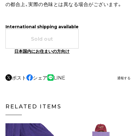
の都合上、実際の色味とは異なる場合がございます。
International shipping available
Sold out
日本国内にお住まいの方向け
ポスト
シェア
LINE
通報する
RELATED ITEMS