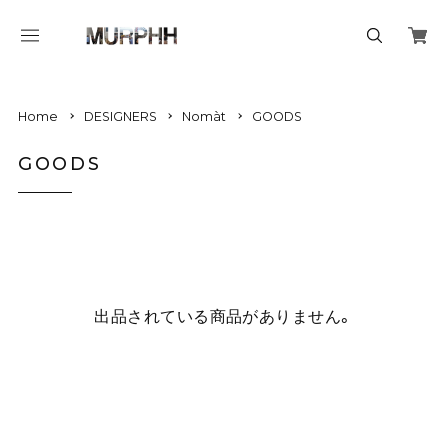
Home
DESIGNERS
Nomàt
GOODS
GOODS
出品されている商品がありません。