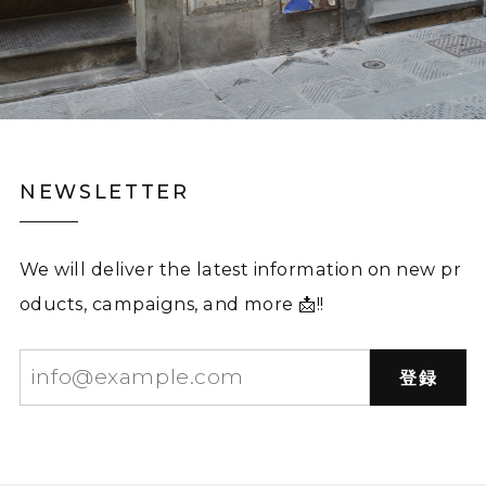
NEWSLETTER
We will deliver the latest information on new pr
oducts, campaigns, and more 📩!!
登録