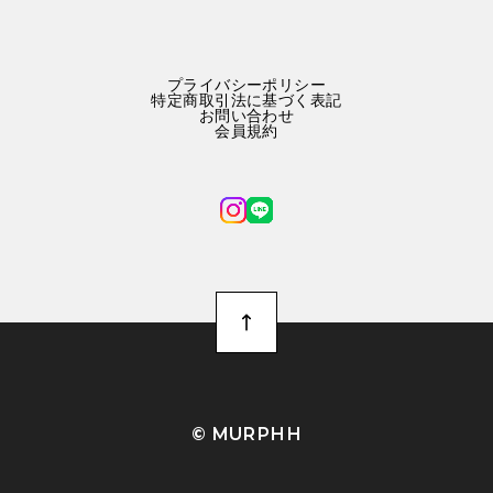
プライバシーポリシー
特定商取引法に基づく表記
お問い合わせ
会員規約
©︎ MURPHH