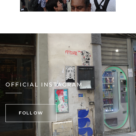
OFFICIAL INSTAGRAM
FOLLOW