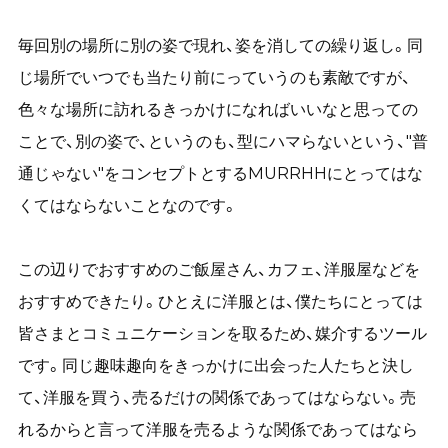
毎回別の場所に別の姿で現れ、姿を消しての繰り返し。同
じ場所でいつでも当たり前にっていうのも素敵ですが、
色々な場所に訪れるきっかけになればいいなと思っての
ことで、別の姿で、というのも、型にハマらないという、"普
通じゃない"をコンセプトとするMURRHHにとってはな
くてはならないことなのです。
この辺りでおすすめのご飯屋さん、カフェ、洋服屋などを
おすすめできたり。ひとえに洋服とは、僕たちにとっては
皆さまとコミュニケーションを取るため、媒介するツール
です。同じ趣味趣向をきっかけに出会った人たちと決し
て、洋服を買う、売るだけの関係であってはならない。売
れるからと言って洋服を売るような関係であってはなら