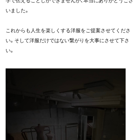
字で伝えることしかできませんが、本当にありがとうござ
いました。
これからも人生を楽しくする洋服をご提案させてくださ
い。そして洋服だけではない繋がりを大事にさせて下さ
い。