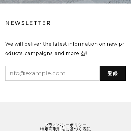
NEWSLETTER
We will deliver the latest information on new pr
oducts, campaigns, and more 📩!!
登録
プライバシーポリシー
特定商取引法に基づく表記