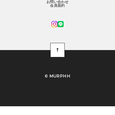
お問い合わせ
会員規約
©︎ MURPHH