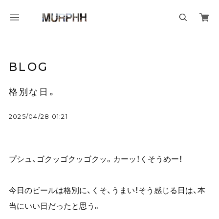
BLOG
格別な日。
2025/04/28 01:21
プシュ、ゴクッゴクッゴクッ。カーッ！くそうめー！
今日のビールは格別に、くそ、うまい！そう感じる日は、本
当にいい日だったと思う。