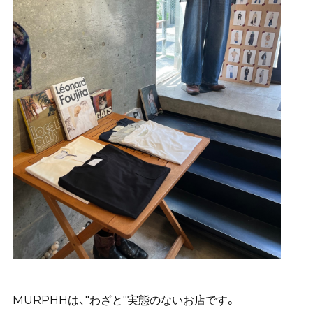
MURPHHは、"わざと"実態のないお店です。