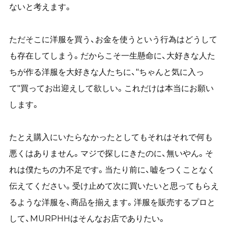
ないと考えます。
ただそこに洋服を買う、お金を使うという行為はどうして
も存在してしまう。だからこそ一生懸命に、大好きな人た
ちが作る洋服を大好きな人たちに、"ちゃんと気に入っ
て"買ってお出迎えして欲しい。これだけは本当にお願い
します。
たとえ購入にいたらなかったとしてもそれはそれで何も
悪くはありません。マジで探しにきたのに、無いやん。そ
れは僕たちの力不足です。当たり前に、嘘をつくことなく
伝えてください。受け止めて次に買いたいと思ってもらえ
るような洋服を、商品を揃えます。洋服を販売するプロと
して、MURPHHはそんなお店でありたい。