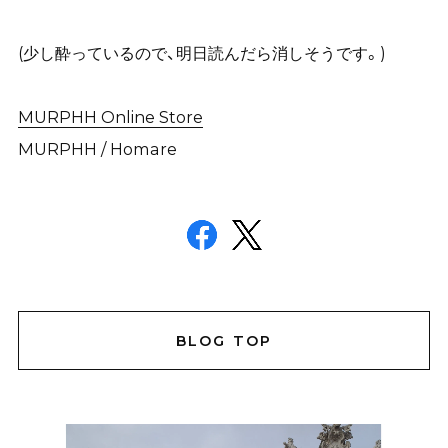
(少し酔っているので、明日読んだら消しそうです。)
MURPHH Online Store
MURPHH / Homare
BLOG TOP