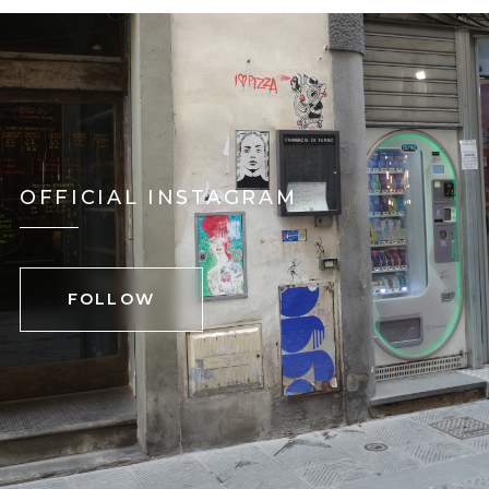
OFFICIAL INSTAGRAM
FOLLOW