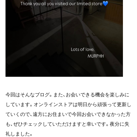
今回はそんなブログ。また、お会いできる機会を楽しみに
しています。オンラインストアは明日から頑張って更新し
ていくので、遠方にお住まいで今回お会いできなかった方
も、ぜひチェックしていただけますと幸いです。夜分に失
礼しました。