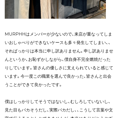
MURPHHはメンバーが少ないので、来店が重なってしま
いおしゃべりができないケースも多々発生してしまい、、
そればっかりは本当に申し訳ありません。申し訳ありませ
んというか、お恥ずかしながら、僕自身不完全燃焼だった
りしています。皆さんの優しさに支えられていると感じて
います。今一度この職業を選んで良かった、皆さんと出会
うことができて良かったです。
僕はしっかりしてそうではないし、むしろしていないし、
見た目もバカそうだし、実際バカだし、、こうして言葉や文