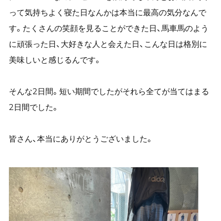
って気持ちよく寝た日なんかは本当に最高の気分なんで
す。たくさんの笑顔を見ることができた日、馬車馬のよう
に頑張った日、大好きな人と会えた日、こんな日は格別に
美味しいと感じるんです。
そんな2日間。短い期間でしたがそれら全てが当てはまる
2日間でした。
皆さん、本当にありがとうございました。