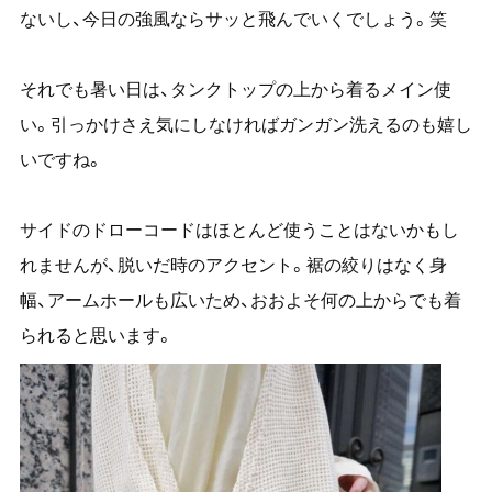
ないし、今日の強風ならサッと飛んでいくでしょう。笑
それでも暑い日は、タンクトップの上から着るメイン使
い。引っかけさえ気にしなければガンガン洗えるのも嬉し
いですね。
サイドのドローコードはほとんど使うことはないかもし
れませんが、脱いだ時のアクセント。裾の絞りはなく身
幅、アームホールも広いため、おおよそ何の上からでも着
られると思います。