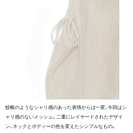
蚊帳のようなシャリ感のあった表情からは一変、今回はシ
ャリ感のないメッシュ。二重にレイヤードされたデザイ
ン、ネックとボディーの色を変えたシンプルなもの。