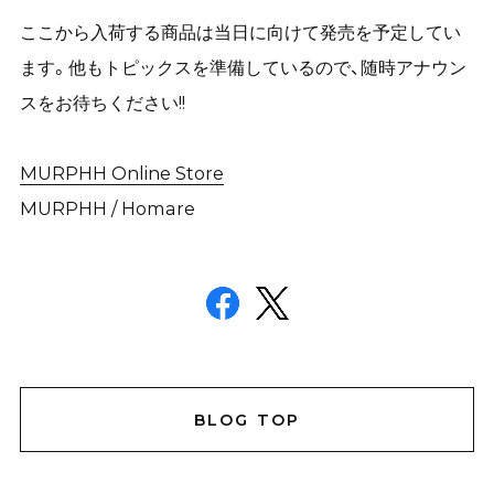
ここから入荷する商品は当日に向けて発売を予定してい
ます。他もトピックスを準備しているので、随時アナウン
スをお待ちください!!
MURPHH Online Store
MURPHH / Homare
BLOG TOP