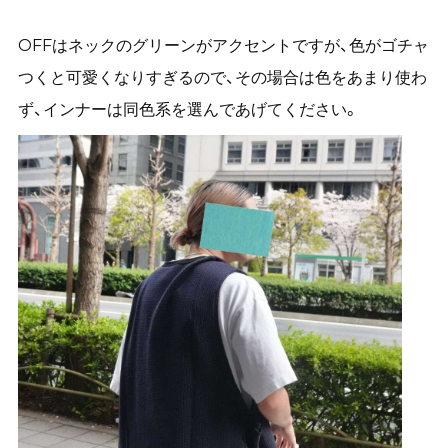
OFFはネックのグリーンがアクセントですが、色がゴチャ
つくと可愛くなりすぎるので、その場合は色をあまり使わ
ず、インナーは同色系を選んであげてください。