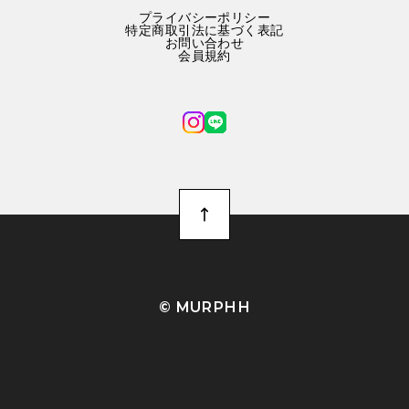
プライバシーポリシー
特定商取引法に基づく表記
お問い合わせ
会員規約
©︎ MURPHH