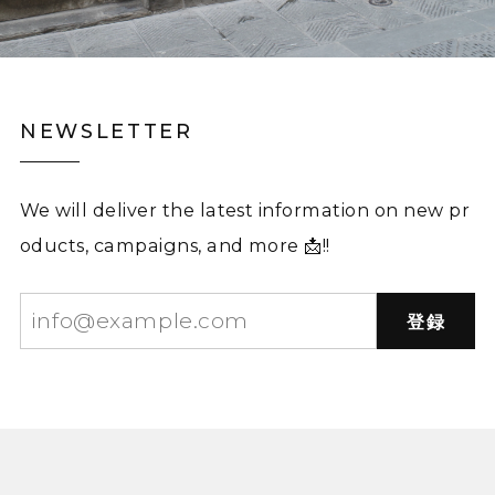
NEWSLETTER
We will deliver the latest information on new pr
oducts, campaigns, and more 📩!!
登録