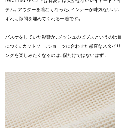
refomedのベストは春夏には欠かせないレイヤードアイ
テム。アウターを着なくなった、インナーが味気ない、い
ずれも隙間を埋めてくれる一着です。
バスケをしていた影響か、メッシュのビブスというのは目
につく。カットソー、ショーツに合わせた愚直なスタイリ
ングを楽しみたくなるのは、僕だけではないはず。