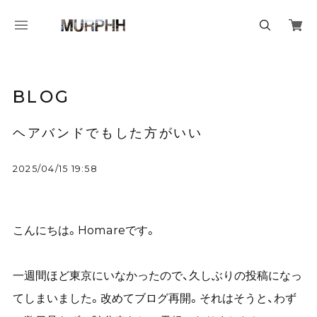
BLOG
ヘアバンドでもした方がいい
2025/04/15 19:58
こんにちは。Homareです。
一週間ほど東京にいなかったので、久しぶりの投稿になっ
てしまいました。改めてブログ再開。それはそうと、わず