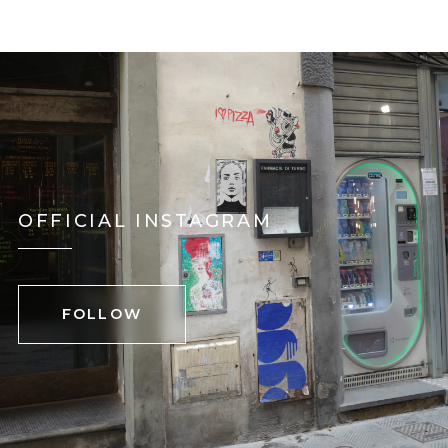
OFFICIAL INSTAGRAM
FOLLOW