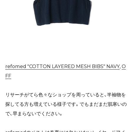
refomed "COTTON LAYERED MESH BIBS" NAVY
,
O
FF
リサーチがてら色々なショップを周っていると、半袖物を
探してる方も増えている様子です。でもまだまだ肌寒いの
で、早まらないでください。